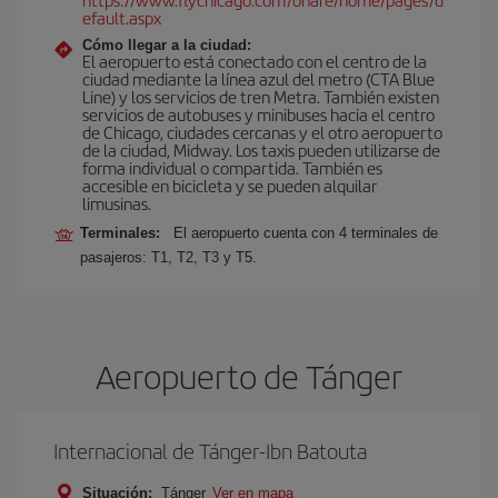
efault.aspx
Cómo llegar a la ciudad:
El aeropuerto está conectado con el centro de la
ciudad mediante la línea azul del metro (CTA Blue
Line) y los servicios de tren Metra. También existen
servicios de autobuses y minibuses hacia el centro
de Chicago, ciudades cercanas y el otro aeropuerto
de la ciudad, Midway. Los taxis pueden utilizarse de
forma individual o compartida. También es
accesible en bicicleta y se pueden alquilar
limusinas.
Terminales:
El aeropuerto cuenta con 4 terminales de
pasajeros: T1, T2, T3 y T5.
Aeropuerto de Tánger
Internacional de Tánger-Ibn Batouta
Situación:
Tánger
Ver en mapa