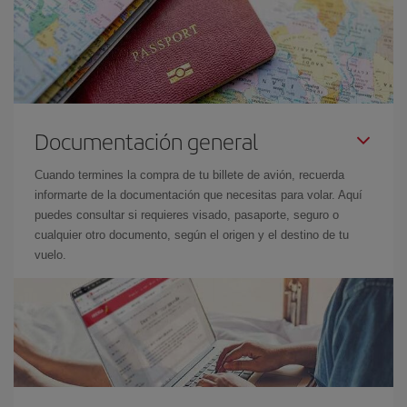
Documentación general
Cuando termines la compra de tu billete de avión, recuerda
informarte de la documentación que necesitas para volar. Aquí
puedes consultar si requieres visado, pasaporte, seguro o
cualquier otro documento, según el origen y el destino de tu
vuelo.