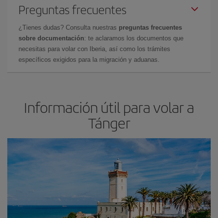
Preguntas frecuentes
¿Tienes dudas? Consulta nuestras
preguntas frecuentes
sobre documentación
: te aclaramos los documentos que
necesitas para volar con Iberia, así como los trámites
específicos exigidos para la migración y aduanas.
Información útil para volar a
Tánger