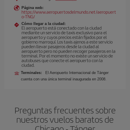
Página web:
https://www.aeropuertosdelmundo.net/aeropuert
o-TNG/
Cómo llegar a la ciudad:
El aeropuerto está conectado con la ciudad
mediante un servicio de taxis exclusivo para el
aeropuerto y cuyos precios están fijados por el
gobierno marroquí. Los taxis ajenos a este servicio
pueden llevar pasajeros desde la ciudad al
aeropuerto pero no pueden recoger pasajeros en la
terminal. Por el momento no existe un servicio de
autobuses que conecte el aeropuerto con la
ciudad.
Terminales:
El Aeropuerto Internacional de Tánger
cuenta con una única terminal inaugurada en 2008.
Preguntas frecuentes sobre
nuestros vuelos baratos de
Chicago - Tánger