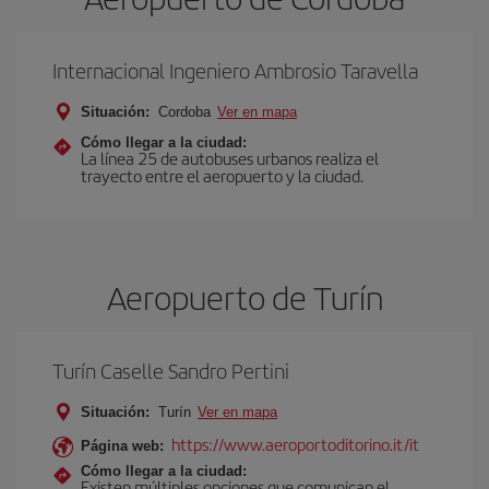
Internacional Ingeniero Ambrosio Taravella
Situación:
Cordoba
Ver en mapa
Cómo llegar a la ciudad:
La línea 25 de autobuses urbanos realiza el
trayecto entre el aeropuerto y la ciudad.
Aeropuerto de Turín
Turín Caselle Sandro Pertini
Situación:
Turín
Ver en mapa
https://www.aeroportoditorino.it/it
Página web:
Cómo llegar a la ciudad:
Existen múltiples opciones que comunican el