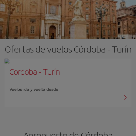
Ofertas de vuelos Córdoba - Turín
Cordoba
-
Turín
Vuelos ida y vuelta desde
Aeropuerto de Córdoba