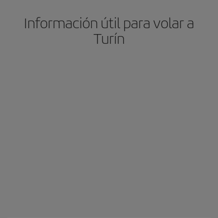
Información útil para volar a
Turín