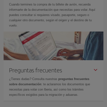
Cuando termines la compra de tu billete de avión, recuerda
informarte de la documentación que necesitas para volar. Aquí
puedes consultar si requieres visado, pasaporte, seguro o
cualquier otro documento, según el origen y el destino de tu
vuelo.
Preguntas frecuentes
¿Tienes dudas? Consulta nuestras
preguntas frecuentes
sobre documentación
: te aclaramos los documentos que
necesitas para volar con Iberia, así como los trámites
específicos exigidos para la migración y aduanas.