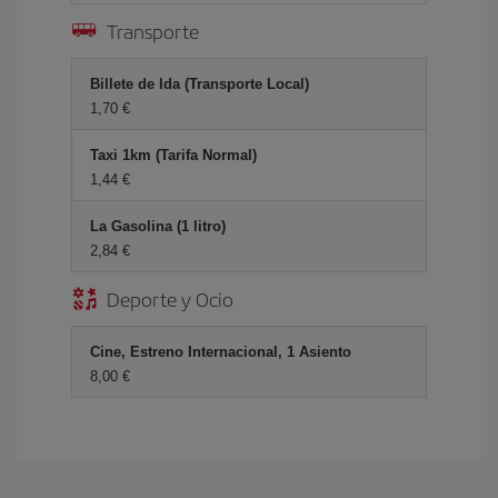
Transporte
Billete de Ida (Transporte Local)
1,70 €
Taxi 1km (Tarifa Normal)
1,44 €
La Gasolina (1 litro)
2,84 €
Deporte y Ocio
Cine, Estreno Internacional, 1 Asiento
8,00 €