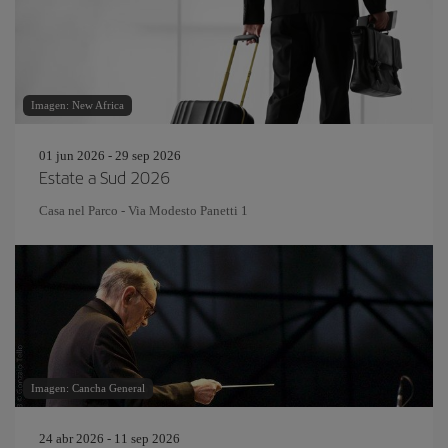
Imagen: New Africa
01 jun 2026 - 29 sep 2026
Estate a Sud 2026
Casa nel Parco - Via Modesto Panetti 1
Imagen: Cancha General
24 abr 2026 - 11 sep 2026