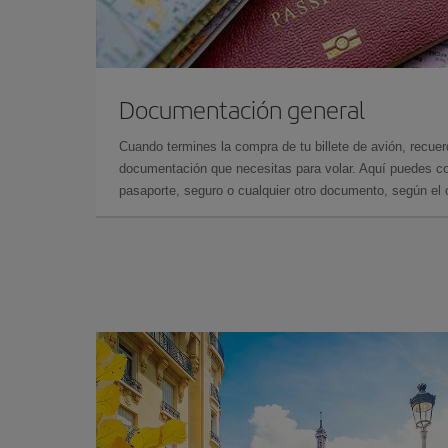
Documentación general
Cuando termines la compra de tu billete de avión, recuer
documentación que necesitas para volar. Aquí puedes con
pasaporte, seguro o cualquier otro documento, según el o