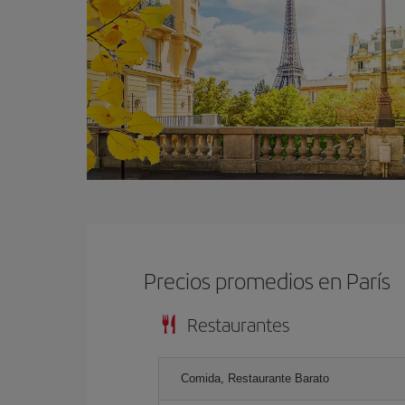
Precios promedios en París
Restaurantes
Comida, Restaurante Barato