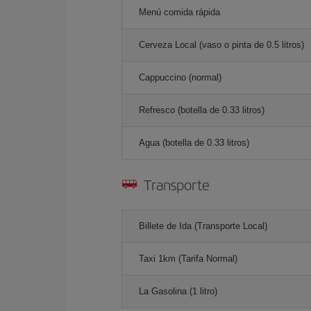
Menú comida rápida
Cerveza Local (vaso o pinta de 0.5 litros)
Cappuccino (normal)
Refresco (botella de 0.33 litros)
Agua (botella de 0.33 litros)
Transporte
Billete de Ida (Transporte Local)
Taxi 1km (Tarifa Normal)
La Gasolina (1 litro)