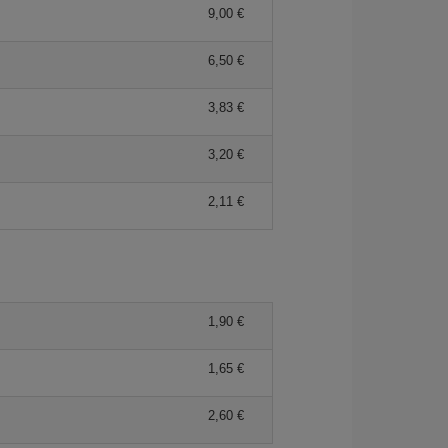
9,00 €
6,50 €
3,83 €
3,20 €
2,11 €
1,90 €
1,65 €
2,60 €