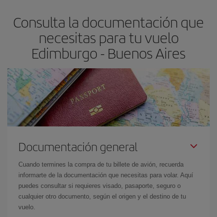
asegura el vuelo más barato.
Consulta la documentación que
necesitas para tu vuelo
Edimburgo - Buenos Aires
Documentación general
Cuando termines la compra de tu billete de avión, recuerda
informarte de la documentación que necesitas para volar. Aquí
puedes consultar si requieres visado, pasaporte, seguro o
cualquier otro documento, según el origen y el destino de tu
vuelo.