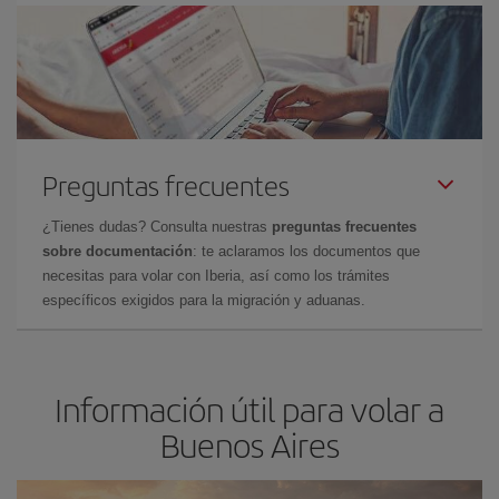
Preguntas frecuentes
¿Tienes dudas? Consulta nuestras
preguntas frecuentes
sobre documentación
: te aclaramos los documentos que
necesitas para volar con Iberia, así como los trámites
específicos exigidos para la migración y aduanas.
Información útil para volar a
Buenos Aires