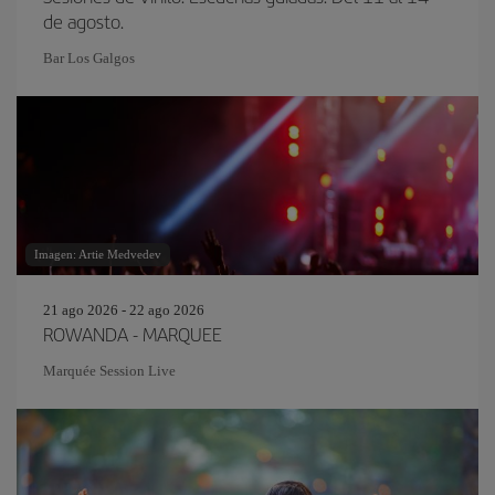
de agosto.
Bar Los Galgos
Imagen: Artie Medvedev
21 ago 2026 - 22 ago 2026
ROWANDA - MARQUEE
Marquée Session Live