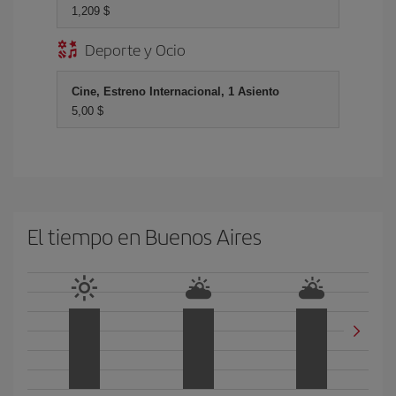
1,209 $
Deporte y Ocio
Cine, Estreno Internacional, 1 Asiento
5,00 $
El tiempo en Buenos Aires