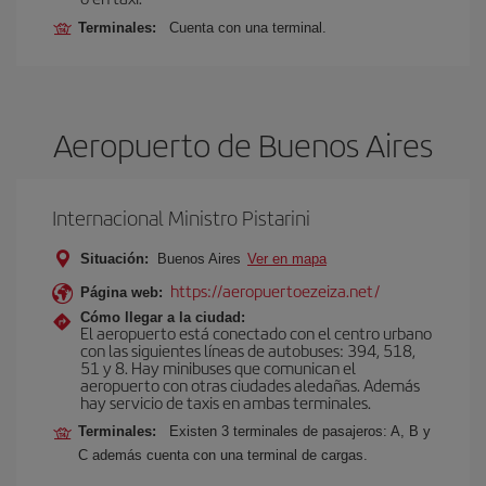
Terminales:
Cuenta con una terminal.
Aeropuerto de Buenos Aires
Internacional Ministro Pistarini
Situación:
Buenos Aires
Ver en mapa
https://aeropuertoezeiza.net/
Página web:
Cómo llegar a la ciudad:
El aeropuerto está conectado con el centro urbano
con las siguientes líneas de autobuses: 394, 518,
51 y 8. Hay minibuses que comunican el
aeropuerto con otras ciudades aledañas. Además
hay servicio de taxis en ambas terminales.
Terminales:
Existen 3 terminales de pasajeros: A, B y
C además cuenta con una terminal de cargas.