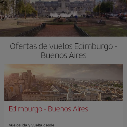
Ofertas de vuelos Edimburgo -
Buenos Aires
Edimburgo
-
Buenos Aires
Vuelos ida y vuelta desde