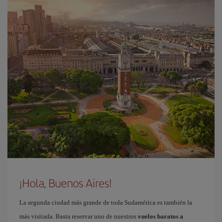
¡Hola, Buenos Aires!
La segunda ciudad más grande de toda Sudamérica es también la
más visitada. Basta reservar uno de nuestros
vuelos baratos a