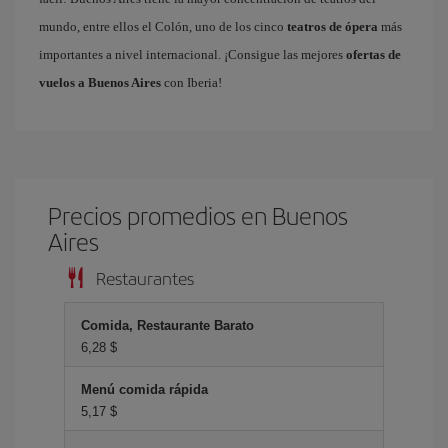
mundo, entre ellos el Colón, uno de los cinco
teatros de ópera
más
importantes a nivel internacional. ¡Consigue las mejores
ofertas de
vuelos a Buenos Aires
con Iberia!
Precios promedios en Buenos
Aires
Restaurantes
Comida, Restaurante Barato
6,28 $
Menú comida rápida
5,17 $