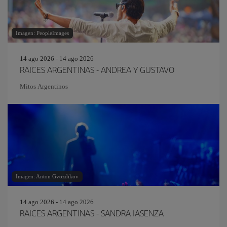
Imagen: PeopleImages
14 ago 2026 - 14 ago 2026
RAICES ARGENTINAS - ANDREA Y GUSTAVO
Mitos Argentinos
Imagen: Anton Gvozdikov
14 ago 2026 - 14 ago 2026
RAICES ARGENTINAS - SANDRA IASENZA