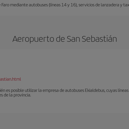
Faro mediante autobuses (líneas 14 y 16), servicios de lanzadera y taxi
Aeropuerto de San Sebastián
astian.html
én es posible utilizar la empresa de autobuses Ekialdebus, cuyas línea
 de la provincia.