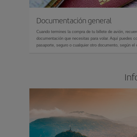
Documentación general
Cuando termines la compra de tu billete de avión, recuer
documentación que necesitas para volar. Aquí puedes con
pasaporte, seguro o cualquier otro documento, según el o
Inf