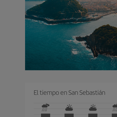
El tiempo en San Sebastián