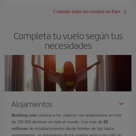
Consulta todos los eventos en Faro
Completa tu vuelo según tus
necesidades
Alojamientos
Booking.com
conecta a los viajeros con alojamientos en más
de 158.000 destinos en todo el mundo. Con más de
28
millones
de establecimientos desde hoteles de lujo hasta
apartamentos, el alojamiento de tus sueños está a tan sólo un