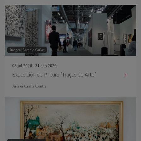
Imagen: Antonio Carlos
03 jul 2026 - 31 ago 2026
Exposición de Pintura "Traços de Arte"
Arts & Crafts Centre