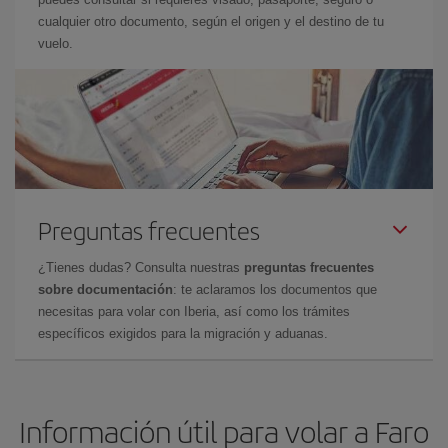
cualquier otro documento, según el origen y el destino de tu
vuelo.
Preguntas frecuentes
¿Tienes dudas? Consulta nuestras
preguntas frecuentes
sobre documentación
: te aclaramos los documentos que
necesitas para volar con Iberia, así como los trámites
específicos exigidos para la migración y aduanas.
Información útil para volar a Faro