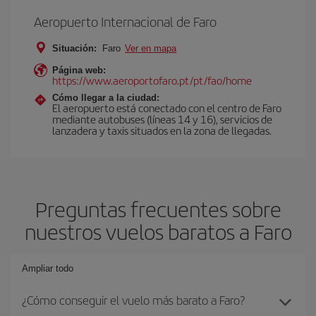
Aeropuerto Internacional de Faro
Situación:
Faro
Ver en mapa
Página web:
https://www.aeroportofaro.pt/pt/fao/home
Cómo llegar a la ciudad:
El aeropuerto está conectado con el centro de Faro
mediante autobuses (líneas 14 y 16), servicios de
lanzadera y taxis situados en la zona de llegadas.
Preguntas frecuentes sobre
nuestros vuelos baratos a Faro
Ampliar todo
¿Cómo conseguir el vuelo más barato a Faro?