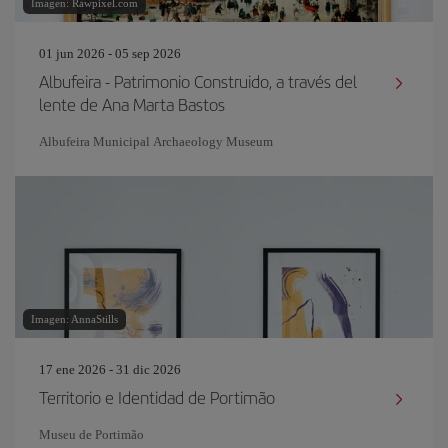
Imagen: Rawpixel.com
01 jun 2026 - 05 sep 2026
Albufeira - Patrimonio Construido, a través del
lente de Ana Marta Bastos
Albufeira Municipal Archaeology Museum
Imagen: AnnaStills
17 ene 2026 - 31 dic 2026
Territorio e Identidad de Portimão
Museu de Portimão