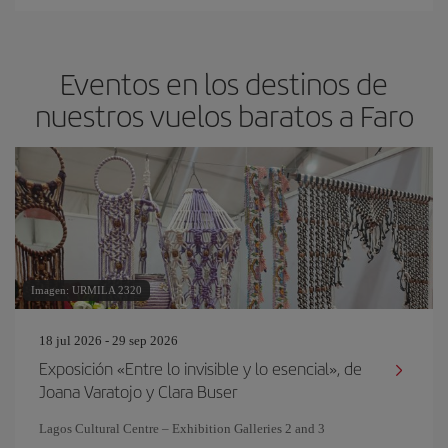
Eventos en los destinos de
nuestros vuelos baratos a Faro
Imagen: URMILA 2320
18 jul 2026 - 29 sep 2026
Exposición «Entre lo invisible y lo esencial», de
Joana Varatojo y Clara Buser
Lagos Cultural Centre – Exhibition Galleries 2 and 3