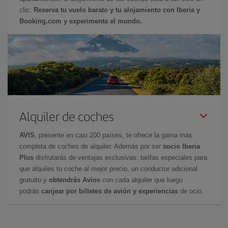
clic.
Reserva tu vuelo barato y tu alojamiento con Iberia y
Booking.com y experimenta el mundo.
Alquiler de coches
AVIS
, presente en casi 200 países, te ofrece la gama más
completa de coches de alquiler. Además por ser
socio Iberia
Plus
disfrutarás de ventajas exclusivas: tarifas especiales para
que alquiles tu coche al mejor precio, un conductor adicional
gratuito y
obtendrás Avios
con cada alquiler que luego
podrás
canjear por billetes de avión y experiencias
de ocio.