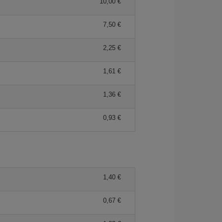
10,00 €
7,50 €
2,25 €
1,61 €
1,36 €
0,93 €
1,40 €
0,67 €