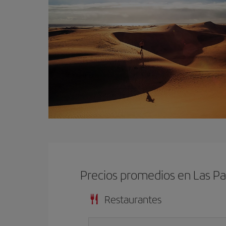
Precios promedios en Las P
Restaurantes