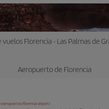
 vuelos Florencia - Las Palmas de G
Aeropuerto de Florencia
/aeropuertos/florencia-airport/