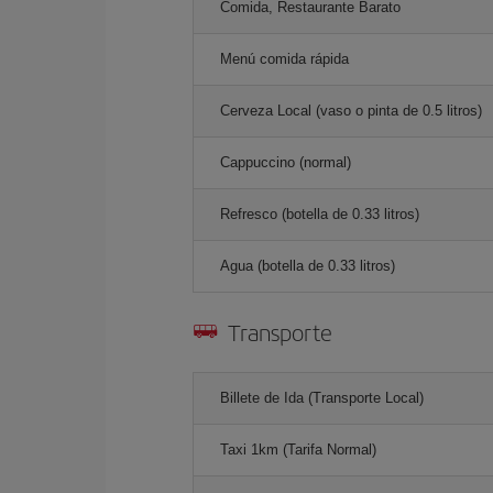
Comida, Restaurante Barato
Menú comida rápida
Cerveza Local (vaso o pinta de 0.5 litros)
Cappuccino (normal)
Refresco (botella de 0.33 litros)
Agua (botella de 0.33 litros)
Transporte
Billete de Ida (Transporte Local)
Taxi 1km (Tarifa Normal)