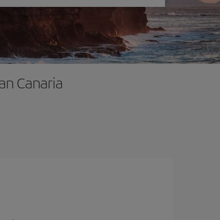
ran Canaria