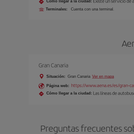
Existe un servicio de 
Cómo llegar a la ciudad:
Terminales:
Cuenta con una terminal.
Aer
Gran Canaria
Situación:
Gran Canaria
Ver en mapa
https://www.aena.es/es/gran-ca
Página web:
Las líneas de autobus
Cómo llegar a la ciudad:
Preguntas frecuentes sob