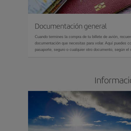
Documentación general
Cuando termines la compra de tu billete de avión, recuer
documentación que necesitas para volar. Aquí puedes con
pasaporte, seguro o cualquier otro documento, según el o
Informació