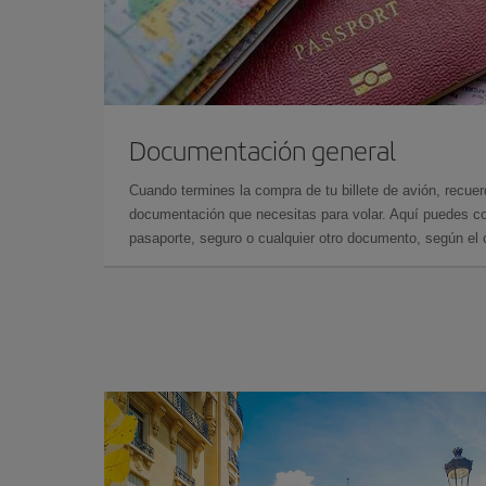
Documentación general
Cuando termines la compra de tu billete de avión, recuer
documentación que necesitas para volar. Aquí puedes con
pasaporte, seguro o cualquier otro documento, según el o