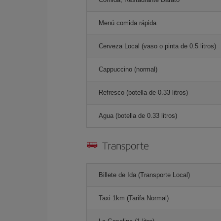
Menú comida rápida
Cerveza Local (vaso o pinta de 0.5 litros)
Cappuccino (normal)
Refresco (botella de 0.33 litros)
Agua (botella de 0.33 litros)
Transporte
Billete de Ida (Transporte Local)
Taxi 1km (Tarifa Normal)