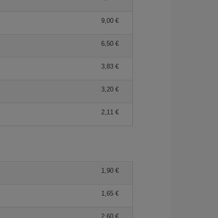
9,00 €
6,50 €
3,83 €
3,20 €
2,11 €
1,90 €
1,65 €
2,60 €