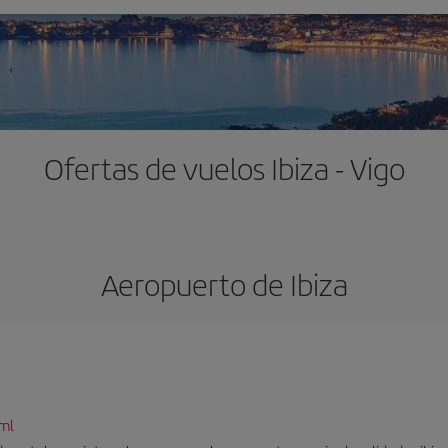
Ofertas de vuelos Ibiza - Vigo
Aeropuerto de Ibiza
tml