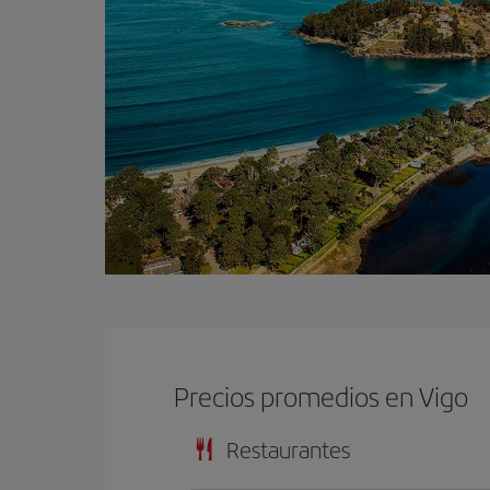
Precios promedios en Vigo
Restaurantes