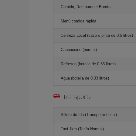
Comida, Restaurante Barato
Menú comida rápida
Cerveza Local (vaso o pinta de 0.5 litros)
Cappuccino (normal)
Refresco (botella de 0.33 litros)
Agua (botella de 0.33 litros)
Transporte
Billete de Ida (Transporte Local)
Taxi 1km (Tarifa Normal)