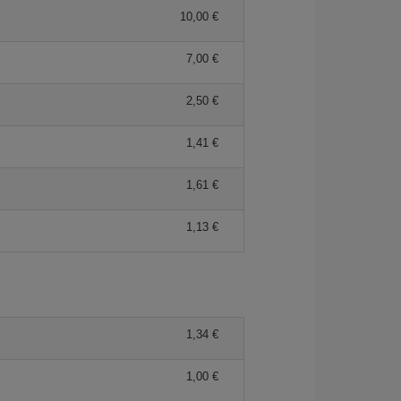
10,00 €
7,00 €
2,50 €
1,41 €
1,61 €
1,13 €
1,34 €
1,00 €