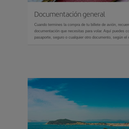
Documentación general
Cuando termines la compra de tu billete de avión, recuer
documentación que necesitas para volar. Aquí puedes con
pasaporte, seguro o cualquier otro documento, según el o