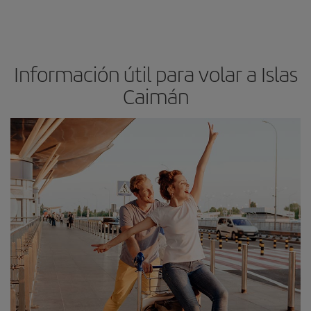
Información útil para volar a Islas
Caimán