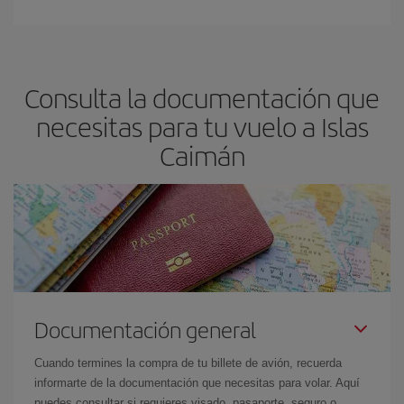
Consulta la documentación que
necesitas para tu vuelo a Islas
Caimán
Documentación general
Cuando termines la compra de tu billete de avión, recuerda
informarte de la documentación que necesitas para volar. Aquí
puedes consultar si requieres visado, pasaporte, seguro o