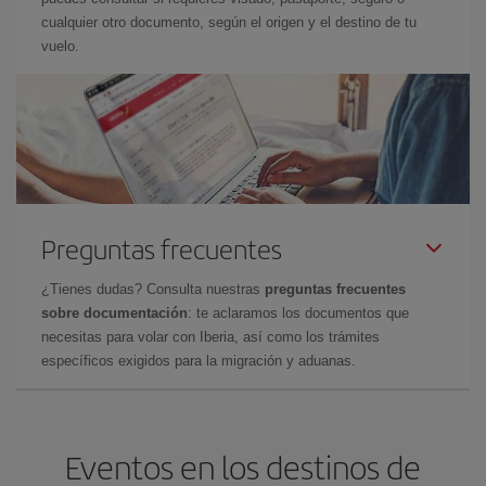
cualquier otro documento, según el origen y el destino de tu
vuelo.
Preguntas frecuentes
¿Tienes dudas? Consulta nuestras
preguntas frecuentes
sobre documentación
: te aclaramos los documentos que
necesitas para volar con Iberia, así como los trámites
específicos exigidos para la migración y aduanas.
Eventos en los destinos de