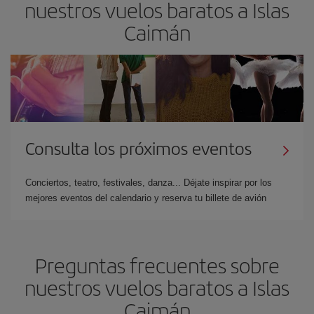
nuestros vuelos baratos a Islas
Caimán
Consulta los próximos eventos
Conciertos, teatro, festivales, danza... Déjate inspirar por los
mejores eventos del calendario y reserva tu billete de avión
Preguntas frecuentes sobre
nuestros vuelos baratos a Islas
Caimán