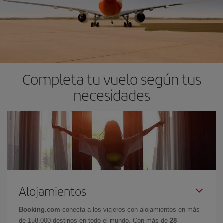
Completa tu vuelo según tus
necesidades
Alojamientos
Booking.com
conecta a los viajeros con alojamientos en más
de 158.000 destinos en todo el mundo. Con más de
28