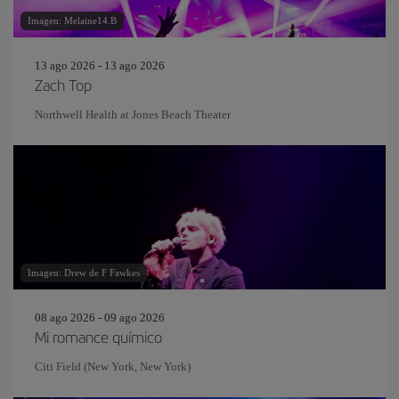
Imagen: Melaine14.B
13 ago 2026 - 13 ago 2026
Zach Top
Northwell Health at Jones Beach Theater
Imagen: Drew de F Fawkes
08 ago 2026 - 09 ago 2026
Mi romance químico
Citi Field (New York, New York)