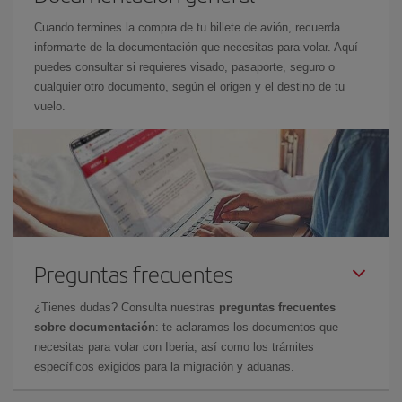
Cuando termines la compra de tu billete de avión, recuerda
informarte de la documentación que necesitas para volar. Aquí
puedes consultar si requieres visado, pasaporte, seguro o
cualquier otro documento, según el origen y el destino de tu
vuelo.
Preguntas frecuentes
¿Tienes dudas? Consulta nuestras
preguntas frecuentes
sobre documentación
: te aclaramos los documentos que
necesitas para volar con Iberia, así como los trámites
específicos exigidos para la migración y aduanas.