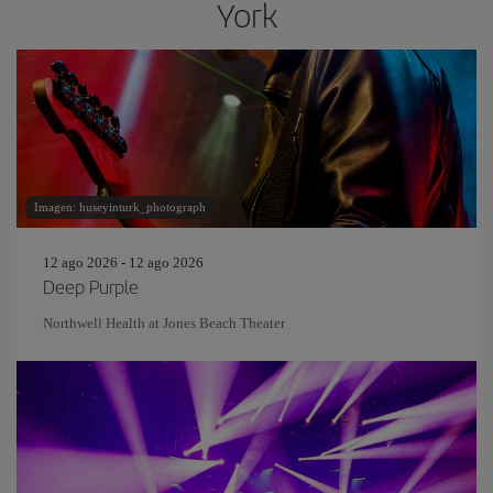
York
Imagen: huseyinturk_photograph
12 ago 2026 - 12 ago 2026
Deep Purple
Northwell Health at Jones Beach Theater