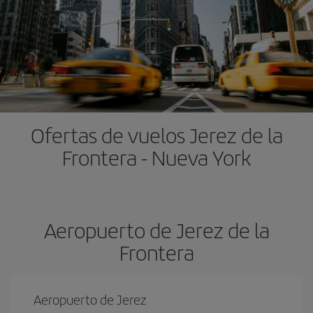
Ofertas de vuelos Jerez de la
Frontera - Nueva York
Aeropuerto de Jerez de la
Frontera
Aeropuerto de Jerez