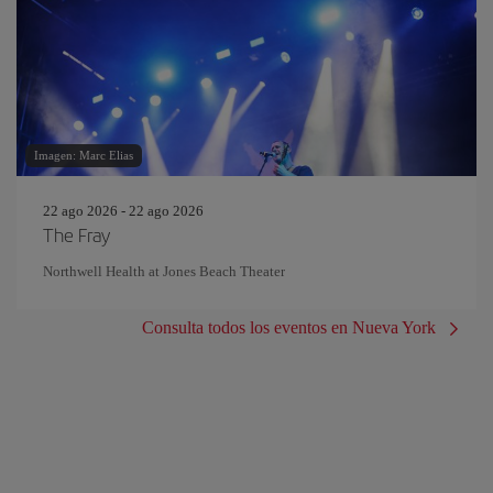
Imagen: Marc Elias
22 ago 2026 - 22 ago 2026
The Fray
Northwell Health at Jones Beach Theater
Consulta todos los eventos en Nueva York