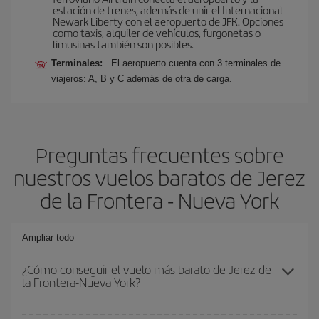
estación de trenes, además de unir el Internacional
Newark Liberty con el aeropuerto de JFK. Opciones
como taxis, alquiler de vehículos, furgonetas o
limusinas también son posibles.
Terminales:
El aeropuerto cuenta con 3 terminales de
viajeros: A, B y C además de otra de carga.
Preguntas frecuentes sobre
nuestros vuelos baratos de Jerez
de la Frontera - Nueva York
Ampliar todo
¿Cómo conseguir el vuelo más barato de Jerez de
la Frontera-Nueva York?