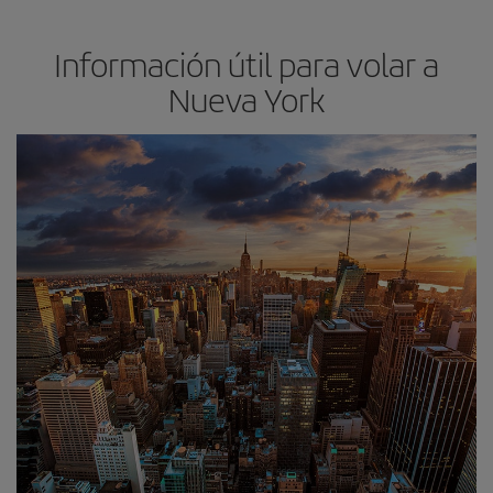
Información útil para volar a
Nueva York