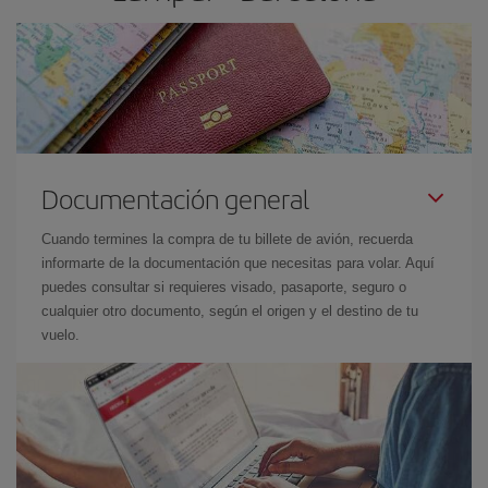
Documentación general
Cuando termines la compra de tu billete de avión, recuerda
informarte de la documentación que necesitas para volar. Aquí
puedes consultar si requieres visado, pasaporte, seguro o
cualquier otro documento, según el origen y el destino de tu
vuelo.