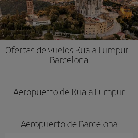
Ofertas de vuelos Kuala Lumpur -
Barcelona
Aeropuerto de Kuala Lumpur
Aeropuerto de Barcelona