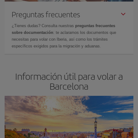
Preguntas frecuentes
¿Tienes dudas? Consulta nuestras
preguntas frecuentes
sobre documentación
: te aclaramos los documentos que
necesitas para volar con Iberia, así como los trámites
específicos exigidos para la migración y aduanas.
Información útil para volar a
Barcelona