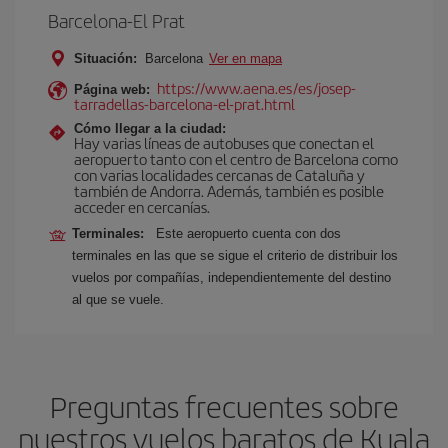
Barcelona-El Prat
Situación:
Barcelona
Ver en mapa
https://www.aena.es/es/josep-
Página web:
tarradellas-barcelona-el-prat.html
Cómo llegar a la ciudad:
Hay varias líneas de autobuses que conectan el
aeropuerto tanto con el centro de Barcelona como
con varias localidades cercanas de Cataluña y
también de Andorra. Además, también es posible
acceder en cercanías.
Terminales:
Este aeropuerto cuenta con dos
terminales en las que se sigue el criterio de distribuir los
vuelos por compañías, independientemente del destino
al que se vuele.
Preguntas frecuentes sobre
nuestros vuelos baratos de Kuala