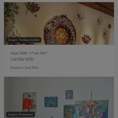
Imagen: Nurdiani Latifah
14 jul 2026 - 17 ene 2027
Camilla Wills
Fundació Joan Miró
Imagen: Pressmaster