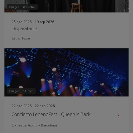
Imagen: Pixel-Shot
25 ago 2026 - 19 sep 2026
Disparatados
Espai Texas
Imagen: In Green
22 ago 2026 - 22 ago 2026
Concierto LegendFest - Queen is Back
E - Teatre Apolo - Barcelona