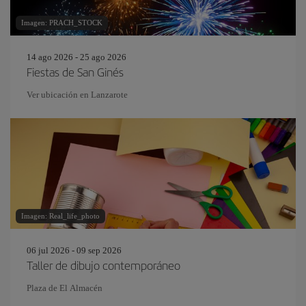
Imagen: PRACH_STOCK
14 ago 2026 - 25 ago 2026
Fiestas de San Ginés
Ver ubicación en Lanzarote
Imagen: Real_life_photo
06 jul 2026 - 09 sep 2026
Taller de dibujo contemporáneo
Plaza de El Almacén