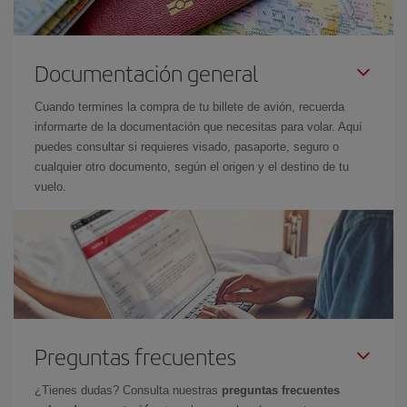
Documentación general
Cuando termines la compra de tu billete de avión, recuerda
informarte de la documentación que necesitas para volar. Aquí
puedes consultar si requieres visado, pasaporte, seguro o
cualquier otro documento, según el origen y el destino de tu
vuelo.
Preguntas frecuentes
¿Tienes dudas? Consulta nuestras
preguntas frecuentes