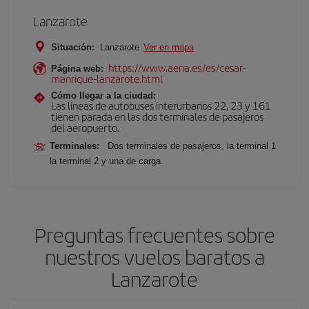
Lanzarote
Situación:
Lanzarote
Ver en mapa
https://www.aena.es/es/cesar-
Página web:
manrique-lanzarote.html
Cómo llegar a la ciudad:
Las líneas de autobuses interurbanos 22, 23 y 161
tienen parada en las dos terminales de pasajeros
del aeropuerto.
Terminales:
Dos terminales de pasajeros, la terminal 1
la terminal 2 y una de carga.
Preguntas frecuentes sobre
nuestros vuelos baratos a
Lanzarote