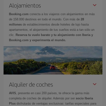
Alojamientos
Booking.com
conecta a los viajeros con alojamientos en más
de 158.000 destinos en todo el mundo. Con más de
28
millones
de establecimientos desde hoteles de lujo hasta
apartamentos, el alojamiento de tus sueños está a tan sólo un
clic.
Reserva tu vuelo barato y tu alojamiento con Iberia y
Booking.com y experimenta el mundo.
Alquiler de coches
AVIS
, presente en casi 200 países, te ofrece la gama más
completa de coches de alquiler. Además por ser
socio Iberia
Plus
disfrutarás de ventajas exclusivas: tarifas especiales para