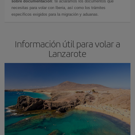
sobre documentación
: te aclaramos los documentos que
necesitas para volar con Iberia, así como los trámites
específicos exigidos para la migración y aduanas.
Información útil para volar a
Lanzarote