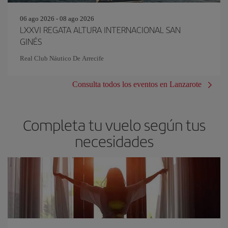
06 ago 2026 - 08 ago 2026
LXXVI REGATA ALTURA INTERNACIONAL SAN
GINÉS
Real Club Náutico De Arrecife
Consulta todos los eventos en Lanzarote
Completa tu vuelo según tus
necesidades