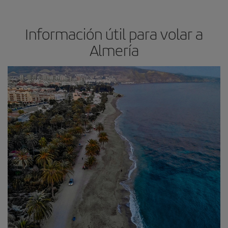
Información útil para volar a
Almería