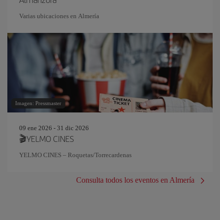
Varias ubicaciones en Almería
Imagen: Pressmaster
09 ene 2026 - 31 dic 2026
🎬YELMO CINES
YELMO CINES – Roquetas/Torrecardenas
Consulta todos los eventos en Almería