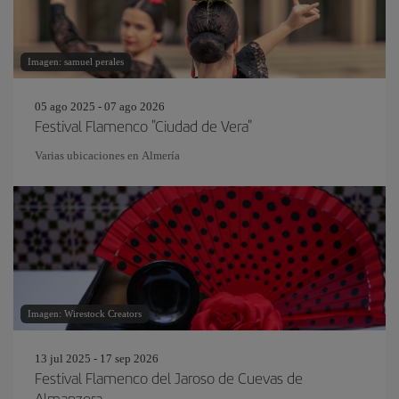
Imagen: samuel perales
05 ago 2025 - 07 ago 2026
Festival Flamenco "Ciudad de Vera"
Varias ubicaciones en Almería
Imagen: Wirestock Creators
13 jul 2025 - 17 sep 2026
Festival Flamenco del Jaroso de Cuevas de
Almanzora