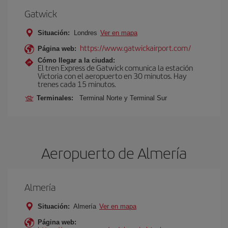
Gatwick
Situación:
Londres
Ver en mapa
https://www.gatwickairport.com/
Página web:
Cómo llegar a la ciudad:
El tren Express de Gatwick comunica la estación
Victoria con el aeropuerto en 30 minutos. Hay
trenes cada 15 minutos.
Terminales:
Terminal Norte y Terminal Sur
Aeropuerto de Almería
Almería
Situación:
Almería
Ver en mapa
Página web: