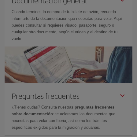
Documentación general
Cuando termines la compra de tu billete de avión, recuerda
informarte de la documentación que necesitas para volar. Aquí
puedes consultar si requieres visado, pasaporte, seguro o
cualquier otro documento, según el origen y el destino de tu
vuelo.
Preguntas frecuentes
¿Tienes dudas? Consulta nuestras
preguntas frecuentes
sobre documentación
: te aclaramos los documentos que
necesitas para volar con Iberia, así como los trámites
específicos exigidos para la migración y aduanas.