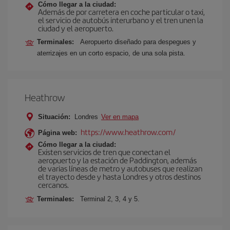
Cómo llegar a la ciudad:
Además de por carretera en coche particular o taxi,
el servicio de autobús interurbano y el tren unen la
ciudad y el aeropuerto.
Terminales:
Aeropuerto diseñado para despegues y
aterrizajes en un corto espacio, de una sola pista.
Heathrow
Situación:
Londres
Ver en mapa
https://www.heathrow.com/
Página web:
Cómo llegar a la ciudad:
Existen servicios de tren que conectan el
aeropuerto y la estación de Paddington, además
de varias líneas de metro y autobuses que realizan
el trayecto desde y hasta Londres y otros destinos
cercanos.
Terminales:
Terminal 2, 3, 4 y 5.