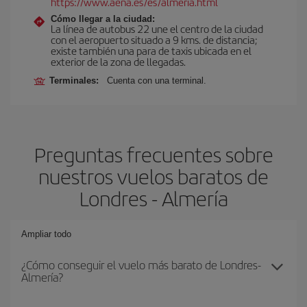
https://www.aena.es/es/almeria.html
Cómo llegar a la ciudad:
La línea de autobus 22 une el centro de la ciudad
con el aeropuerto situado a 9 kms. de distancia;
existe también una para de taxis ubicada en el
exterior de la zona de llegadas.
Terminales:
Cuenta con una terminal.
Preguntas frecuentes sobre
nuestros vuelos baratos de
Londres - Almería
Ampliar todo
¿Cómo conseguir el vuelo más barato de Londres-
Almería?