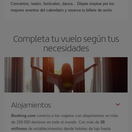
Conciertos, teatro, festivales, danza... Déjate inspirar por los
mejores eventos del calendario y reserva tu billete de avión
Completa tu vuelo según tus
necesidades
Alojamientos
Booking.com
conecta a los viajeros con alojamientos en más
de 158.000 destinos en todo el mundo. Con más de
28
millones
de establecimientos desde hoteles de lujo hasta