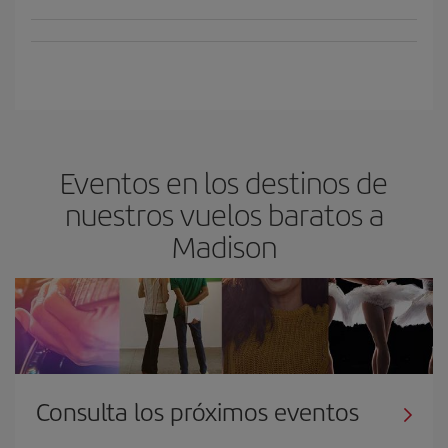
Eventos en los destinos de
nuestros vuelos baratos a
Madison
Consulta los próximos eventos