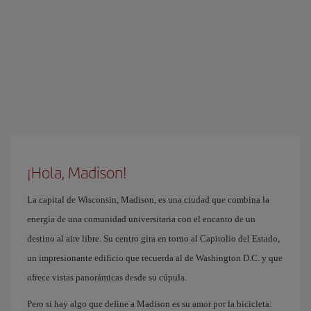
¡Hola, Madison!
La capital de Wisconsin, Madison, es una ciudad que combina la
energía de una comunidad universitaria con el encanto de un
destino al aire libre. Su centro gira en torno al Capitolio del Estado,
un impresionante edificio que recuerda al de Washington D.C. y que
ofrece vistas panorámicas desde su cúpula.
Pero si hay algo que define a Madison es su amor por la bicicleta: