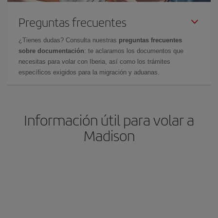
Preguntas frecuentes
¿Tienes dudas? Consulta nuestras
preguntas frecuentes
sobre documentación
: te aclaramos los documentos que
necesitas para volar con Iberia, así como los trámites
específicos exigidos para la migración y aduanas.
Información útil para volar a
Madison