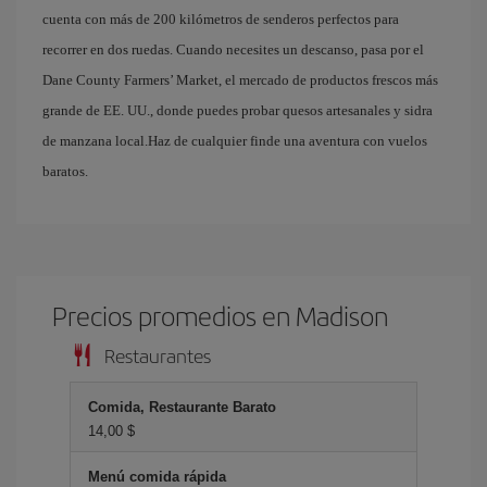
cuenta con más de 200 kilómetros de senderos perfectos para
recorrer en dos ruedas. Cuando necesites un descanso, pasa por el
Dane County Farmers’ Market, el mercado de productos frescos más
grande de EE. UU., donde puedes probar quesos artesanales y sidra
de manzana local.Haz de cualquier finde una aventura con vuelos
baratos.
Precios promedios en Madison
Restaurantes
Comida, Restaurante Barato
14,00 $
Menú comida rápida