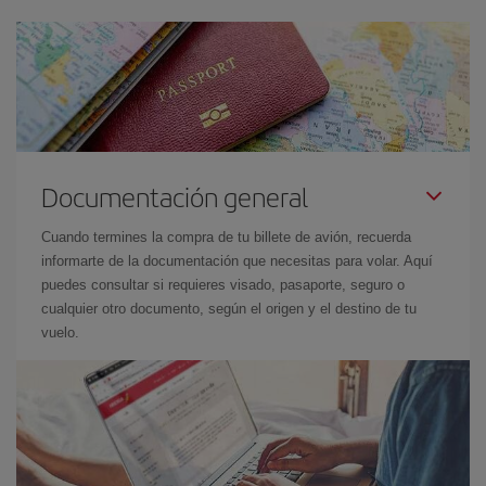
Documentación general
Cuando termines la compra de tu billete de avión, recuerda
informarte de la documentación que necesitas para volar. Aquí
puedes consultar si requieres visado, pasaporte, seguro o
cualquier otro documento, según el origen y el destino de tu
vuelo.