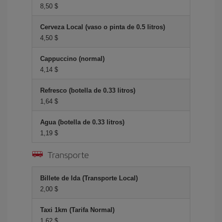
8,50 $
Cerveza Local (vaso o pinta de 0.5 litros)
4,50 $
Cappuccino (normal)
4,14 $
Refresco (botella de 0.33 litros)
1,64 $
Agua (botella de 0.33 litros)
1,19 $
Transporte
Billete de Ida (Transporte Local)
2,00 $
Taxi 1km (Tarifa Normal)
1,62 $