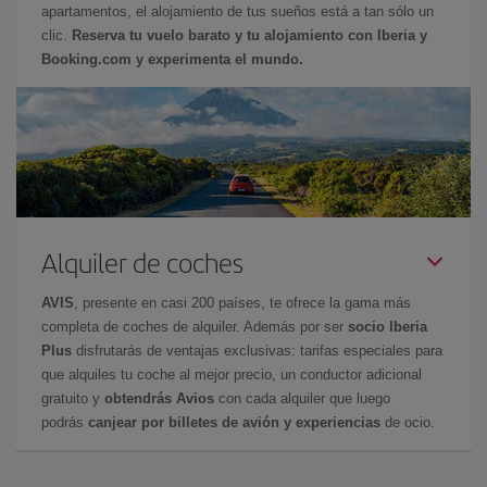
apartamentos, el alojamiento de tus sueños está a tan sólo un
clic.
Reserva tu vuelo barato y tu alojamiento con Iberia y
Booking.com y experimenta el mundo.
Alquiler de coches
AVIS
, presente en casi 200 países, te ofrece la gama más
completa de coches de alquiler. Además por ser
socio Iberia
Plus
disfrutarás de ventajas exclusivas: tarifas especiales para
que alquiles tu coche al mejor precio, un conductor adicional
gratuito y
obtendrás Avios
con cada alquiler que luego
podrás
canjear por billetes de avión y experiencias
de ocio.