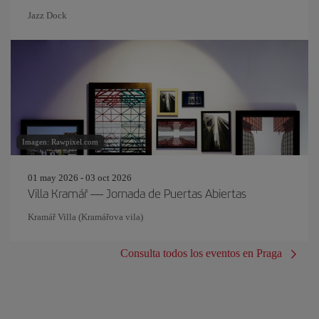
Jazz Dock
Imagen: Rawpixel.com
01 may 2026 - 03 oct 2026
Villa Kramář — Jornada de Puertas Abiertas
Kramář Villa (Kramářova vila)
Consulta todos los eventos en Praga