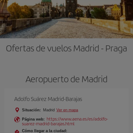
Ofertas de vuelos Madrid - Praga
Aeropuerto de Madrid
Adolfo Suárez Madrid-Barajas
Situación:
Madrid
Ver en mapa
https://www.aena.es/es/adolfo-
Página web:
suarez-madrid-barajas.html
Cómo llegar a la ciudad: