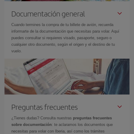
Documentación general
Cuando termines la compra de tu billete de avión, recuerda
informarte de la documentación que necesitas para volar. Aquí
puedes consultar si requieres visado, pasaporte, seguro o
cualquier otro documento, según el origen y el destino de tu
vuelo.
Preguntas frecuentes
¿Tienes dudas? Consulta nuestras
preguntas frecuentes
sobre documentación
: te aclaramos los documentos que
necesitas para volar con Iberia, así como los trámites