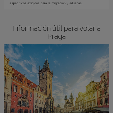
específicos exigidos para la migración y aduanas.
Información útil para volar a
Praga