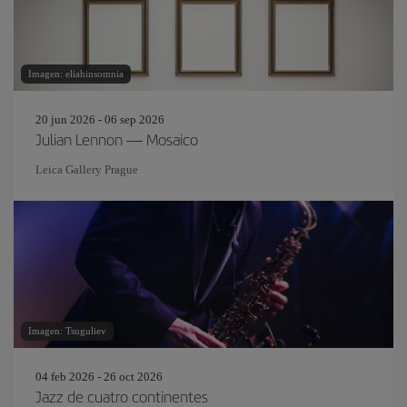
Imagen: eliahinsomnia
20 jun 2026 - 06 sep 2026
Julian Lennon — Mosaico
Leica Gallery Prague
Imagen: Tsuguliev
04 feb 2026 - 26 oct 2026
Jazz de cuatro continentes