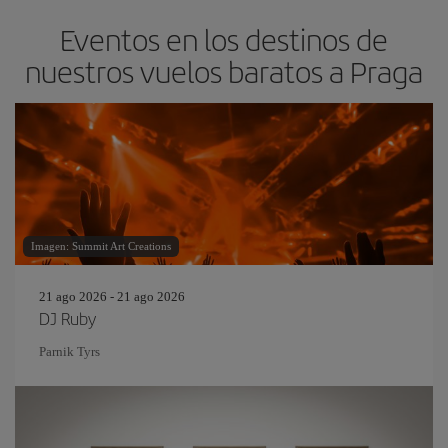
Eventos en los destinos de
nuestros vuelos baratos a Praga
Imagen: Summit Art Creations
21 ago 2026 - 21 ago 2026
DJ Ruby
Parnik Tyrs