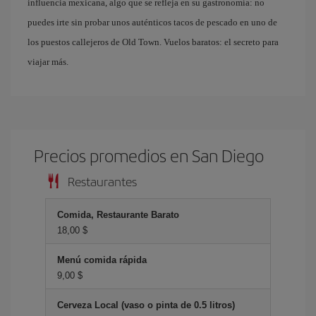
influencia mexicana, algo que se refleja en su gastronomía: no
puedes irte sin probar unos auténticos tacos de pescado en uno de
los puestos callejeros de Old Town. Vuelos baratos: el secreto para
viajar más.
Precios promedios en San Diego
Restaurantes
Comida, Restaurante Barato
18,00 $
Menú comida rápida
9,00 $
Cerveza Local (vaso o pinta de 0.5 litros)