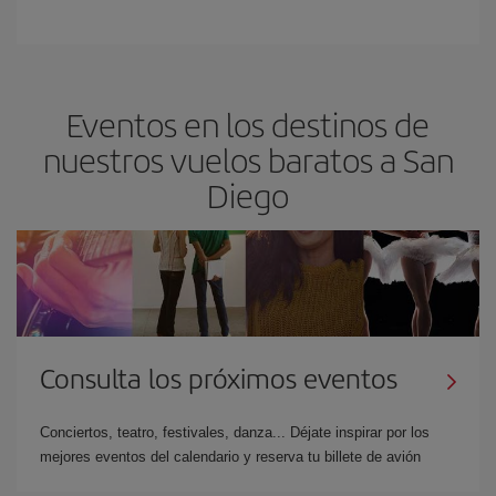
Eventos en los destinos de
nuestros vuelos baratos a San
Diego
Consulta los próximos eventos
Conciertos, teatro, festivales, danza... Déjate inspirar por los
mejores eventos del calendario y reserva tu billete de avión