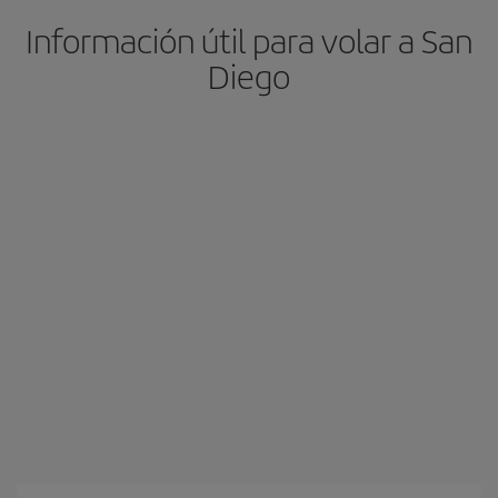
Información útil para volar a San
Diego