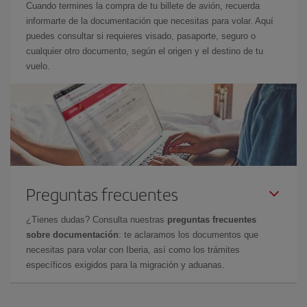
Cuando termines la compra de tu billete de avión, recuerda
informarte de la documentación que necesitas para volar. Aquí
puedes consultar si requieres visado, pasaporte, seguro o
cualquier otro documento, según el origen y el destino de tu
vuelo.
Preguntas frecuentes
¿Tienes dudas? Consulta nuestras
preguntas frecuentes
sobre documentación
: te aclaramos los documentos que
necesitas para volar con Iberia, así como los trámites
específicos exigidos para la migración y aduanas.