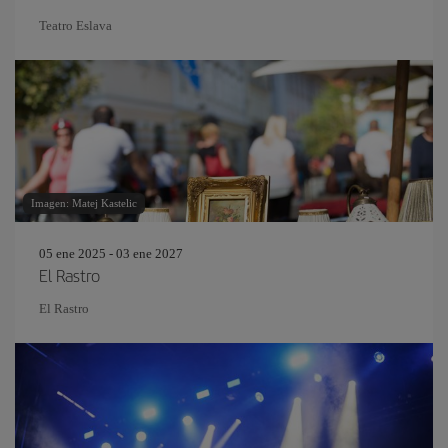
Teatro Eslava
Imagen: Matej Kastelic
05 ene 2025 - 03 ene 2027
El Rastro
El Rastro