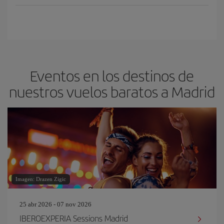
Eventos en los destinos de
nuestros vuelos baratos a Madrid
Imagen: Drazen Zigic
25 abr 2026 - 07 nov 2026
IBEROEXPERIA Sessions Madrid