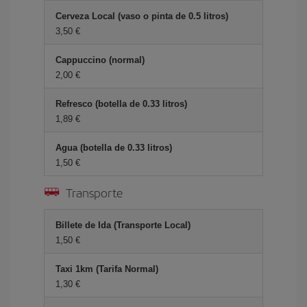
Cerveza Local (vaso o pinta de 0.5 litros)
3,50 €
Cappuccino (normal)
2,00 €
Refresco (botella de 0.33 litros)
1,89 €
Agua (botella de 0.33 litros)
1,50 €
Transporte
Billete de Ida (Transporte Local)
1,50 €
Taxi 1km (Tarifa Normal)
1,30 €