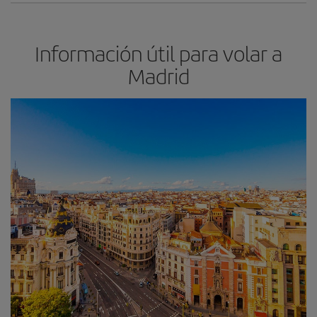
Información útil para volar a
Madrid