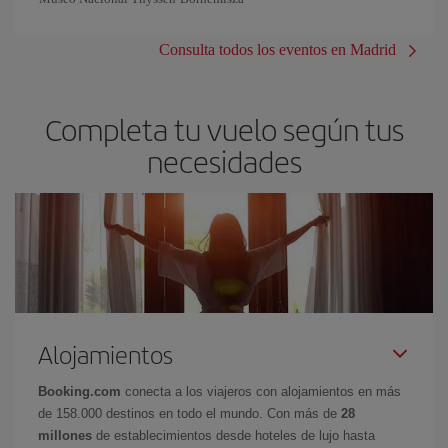
Consulta todos los eventos en Madrid
Completa tu vuelo según tus
necesidades
Alojamientos
Booking.com
conecta a los viajeros con alojamientos en más
de 158.000 destinos en todo el mundo. Con más de
28
millones
de establecimientos desde hoteles de lujo hasta