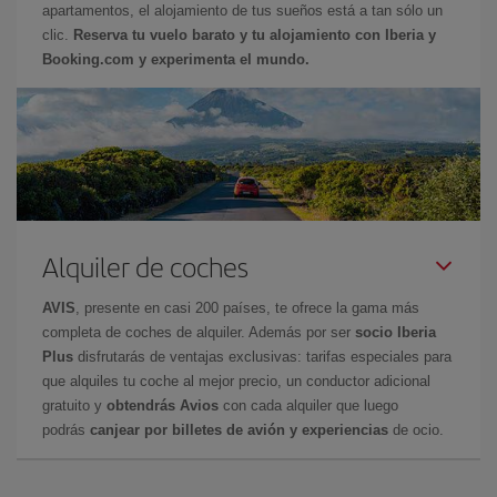
apartamentos, el alojamiento de tus sueños está a tan sólo un
clic.
Reserva tu vuelo barato y tu alojamiento con Iberia y
Booking.com y experimenta el mundo.
Alquiler de coches
AVIS
, presente en casi 200 países, te ofrece la gama más
completa de coches de alquiler. Además por ser
socio Iberia
Plus
disfrutarás de ventajas exclusivas: tarifas especiales para
que alquiles tu coche al mejor precio, un conductor adicional
gratuito y
obtendrás Avios
con cada alquiler que luego
podrás
canjear por billetes de avión y experiencias
de ocio.