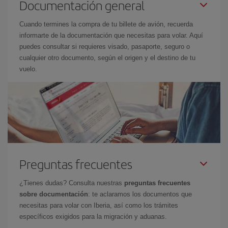
Documentación general
Cuando termines la compra de tu billete de avión, recuerda
informarte de la documentación que necesitas para volar. Aquí
puedes consultar si requieres visado, pasaporte, seguro o
cualquier otro documento, según el origen y el destino de tu
vuelo.
Preguntas frecuentes
¿Tienes dudas? Consulta nuestras
preguntas frecuentes
sobre documentación
: te aclaramos los documentos que
necesitas para volar con Iberia, así como los trámites
específicos exigidos para la migración y aduanas.