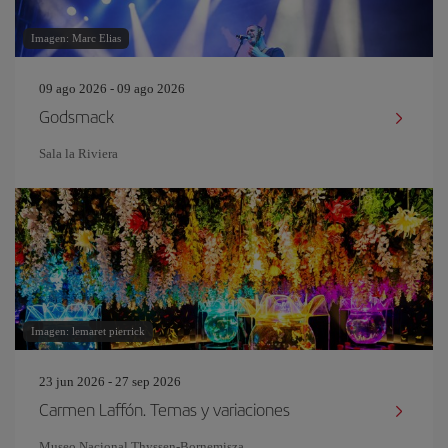
Imagen: Marc Elias
09 ago 2026 - 09 ago 2026
Godsmack
Sala la Riviera
Imagen: lemaret pierrick
23 jun 2026 - 27 sep 2026
Carmen Laffón. Temas y variaciones
Museo Nacional Thyssen-Bornemisza