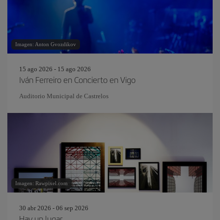
Imagen: Anton Gvozdikov
15 ago 2026 - 15 ago 2026
Iván Ferreiro en Concierto en Vigo
Auditorio Municipal de Castrelos
Imagen: Rawpixel.com
30 abr 2026 - 06 sep 2026
Hay un lugar