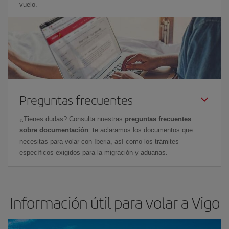
vuelo.
Preguntas frecuentes
¿Tienes dudas? Consulta nuestras
preguntas frecuentes
sobre documentación
: te aclaramos los documentos que
necesitas para volar con Iberia, así como los trámites
específicos exigidos para la migración y aduanas.
Información útil para volar a Vigo