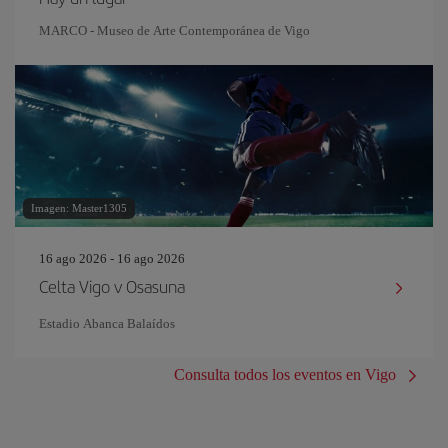
MARCO - Museo de Arte Contemporánea de Vigo
Imagen: Master1305
16 ago 2026 - 16 ago 2026
Celta Vigo v Osasuna
Estadio Abanca Balaídos
Consulta todos los eventos en Vigo