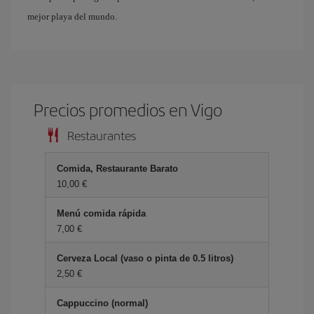
mejor playa del mundo.
Precios promedios en Vigo
Restaurantes
Comida, Restaurante Barato
10,00 €
Menú comida rápida
7,00 €
Cerveza Local (vaso o pinta de 0.5 litros)
2,50 €
Cappuccino (normal)