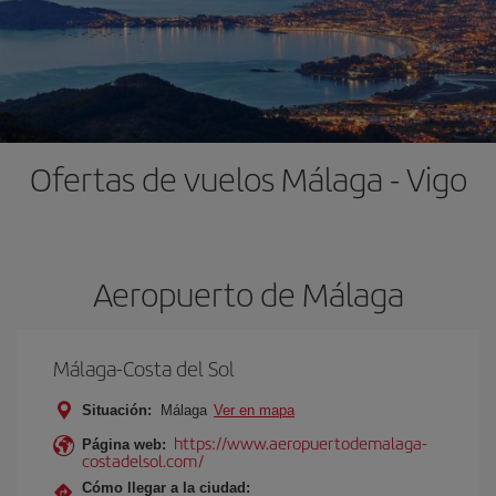
Ofertas de vuelos Málaga - Vigo
Aeropuerto de Málaga
Málaga-Costa del Sol
Situación:
Málaga
Ver en mapa
https://www.aeropuertodemalaga-
Página web:
costadelsol.com/
Cómo llegar a la ciudad: