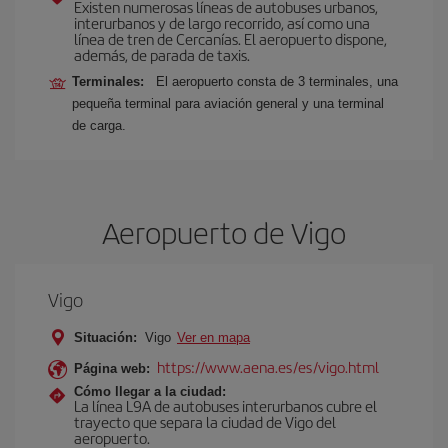
Existen numerosas líneas de autobuses urbanos,
interurbanos y de largo recorrido, así como una
línea de tren de Cercanías. El aeropuerto dispone,
además, de parada de taxis.
Terminales:
El aeropuerto consta de 3 terminales, una
pequeña terminal para aviación general y una terminal
de carga.
Aeropuerto de Vigo
Vigo
Situación:
Vigo
Ver en mapa
https://www.aena.es/es/vigo.html
Página web:
Cómo llegar a la ciudad:
La línea L9A de autobuses interurbanos cubre el
trayecto que separa la ciudad de Vigo del
aeropuerto.