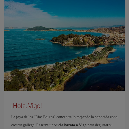
¡Hola, Vigo!
La joya de las “Rías Baixas” concentra lo mejor de la conocida zona
costera gallega. Reserva un
vuelo barato a Vigo
para degustar su