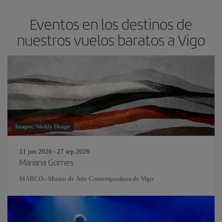
Eventos en los destinos de
nuestros vuelos baratos a Vigo
Imagen: Weekly Design
11 jun 2026 - 27 sep 2026
Mariana Gomes
MARCO - Museo de Arte Contemporánea de Vigo