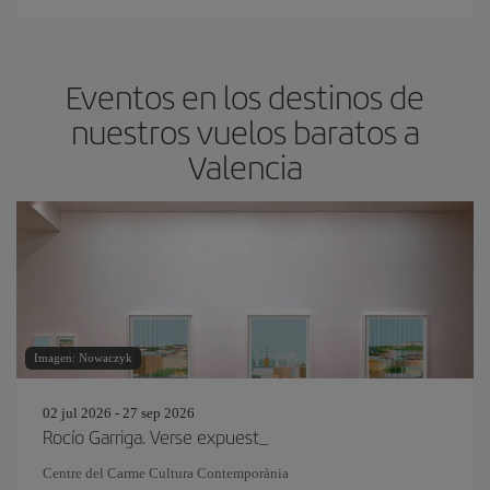
Eventos en los destinos de
nuestros vuelos baratos a
Valencia
Imagen: Nowaczyk
02 jul 2026 - 27 sep 2026
Rocío Garriga. Verse expuest_
Centre del Carme Cultura Contemporània