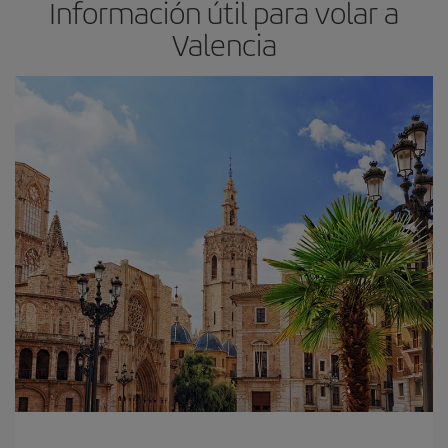
Información útil para volar a
Valencia