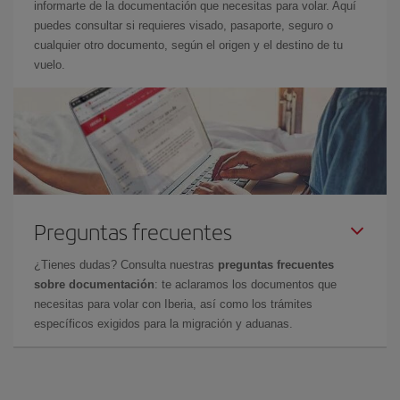
informarte de la documentación que necesitas para volar. Aquí
puedes consultar si requieres visado, pasaporte, seguro o
cualquier otro documento, según el origen y el destino de tu
vuelo.
Preguntas frecuentes
¿Tienes dudas? Consulta nuestras
preguntas frecuentes
sobre documentación
: te aclaramos los documentos que
necesitas para volar con Iberia, así como los trámites
específicos exigidos para la migración y aduanas.