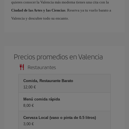
quieres conocer la Valencia más moderna tienes una cita con la
Ciudad de las Artes y las Ciencias
. Reserva ya tu vuelo barato a
Valencia y descubre todo su encanto.
Precios promedios en Valencia
Restaurantes
Comida, Restaurante Barato
12,00 €
Menú comida rápida
8,00 €
Cerveza Local (vaso o pinta de 0.5 litros)
3,00 €