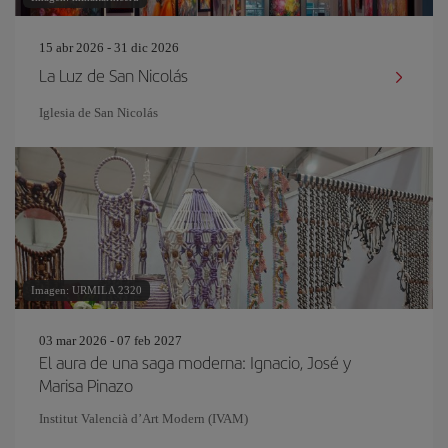
15 abr 2026 - 31 dic 2026
La Luz de San Nicolás
Iglesia de San Nicolás
Imagen: URMILA 2320
03 mar 2026 - 07 feb 2027
El aura de una saga moderna: Ignacio, José y
Marisa Pinazo
Institut Valencià d’Art Modern (IVAM)