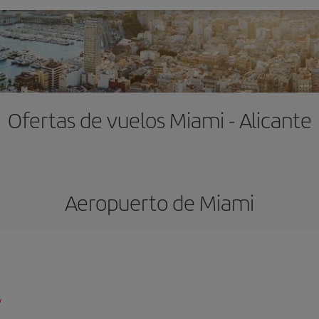
Ofertas de vuelos Miami - Alicante
Aeropuerto de Miami
/