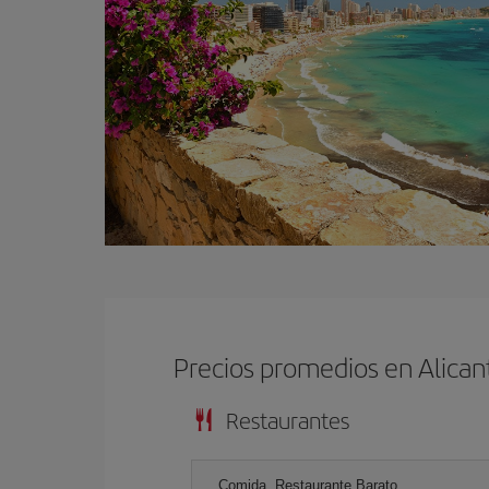
Precios promedios en Alican
Restaurantes
Comida, Restaurante Barato