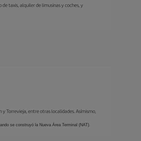
de taxis, alquiler de limusinas y coches, y
y Torrevieja, entre otras localidades. Asímismo,
cuando se construyó la Nueva Área Terminal (NAT).