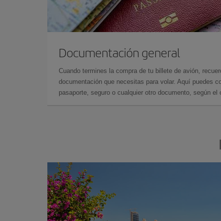
Documentación general
Cuando termines la compra de tu billete de avión, recuer
documentación que necesitas para volar. Aquí puedes con
pasaporte, seguro o cualquier otro documento, según el o