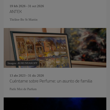
19 feb 2026 - 31 oct 2026
ANTEK
Théâtre Bo St Martin
Imagen: AURUSHAKOFF
13 abr 2023 - 31 dic 2026
Cuéntame sobre Perfume: un asunto de familia
Parle Moi de Parfum