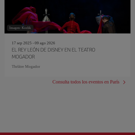
Imagen: Kozlik
17 sep 2025 - 09 ago 2026
EL REY LEÓN DE DISNEY EN EL TEATRO
MOGADOR
Théâtre Mogador
Consulta todos los eventos en París