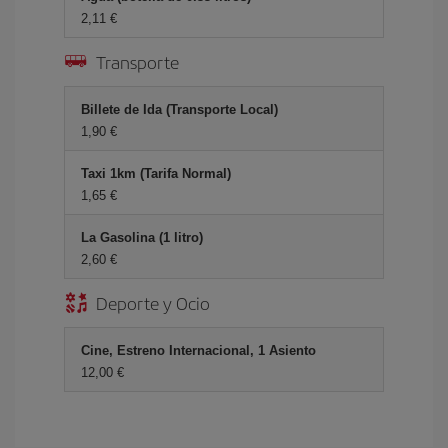
2,11 €
Transporte
Billete de Ida (Transporte Local)
1,90 €
Taxi 1km (Tarifa Normal)
1,65 €
La Gasolina (1 litro)
2,60 €
Deporte y Ocio
Cine, Estreno Internacional, 1 Asiento
12,00 €