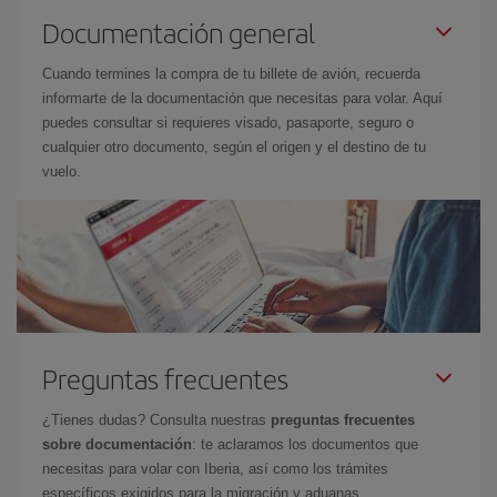
Documentación general
Cuando termines la compra de tu billete de avión, recuerda
informarte de la documentación que necesitas para volar. Aquí
puedes consultar si requieres visado, pasaporte, seguro o
cualquier otro documento, según el origen y el destino de tu
vuelo.
Preguntas frecuentes
¿Tienes dudas? Consulta nuestras
preguntas frecuentes
sobre documentación
: te aclaramos los documentos que
necesitas para volar con Iberia, así como los trámites
específicos exigidos para la migración y aduanas.