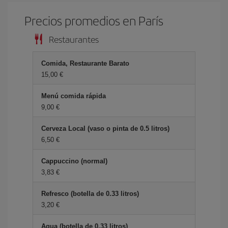
Precios promedios en París
Restaurantes
Comida, Restaurante Barato
15,00 €
Menú comida rápida
9,00 €
Cerveza Local (vaso o pinta de 0.5 litros)
6,50 €
Cappuccino (normal)
3,83 €
Refresco (botella de 0.33 litros)
3,20 €
Agua (botella de 0.33 litros)