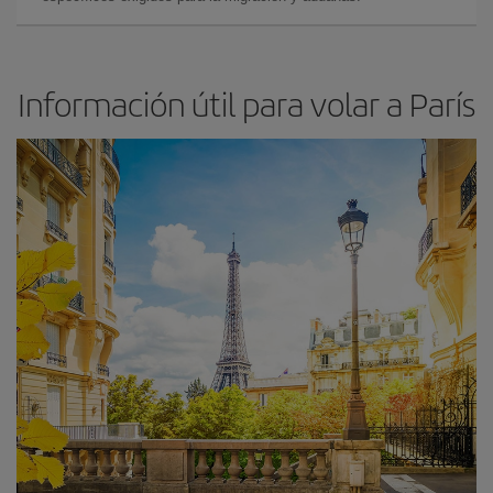
Información útil para volar a París