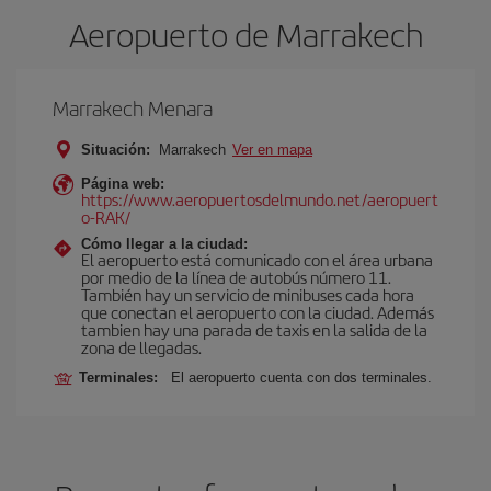
Aeropuerto de Marrakech
Marrakech Menara
Situación:
Marrakech
Ver en mapa
Página web:
https://www.aeropuertosdelmundo.net/aeropuert
o-RAK/
Cómo llegar a la ciudad:
El aeropuerto está comunicado con el área urbana
por medio de la línea de autobús número 11.
También hay un servicio de minibuses cada hora
que conectan el aeropuerto con la ciudad. Además
tambien hay una parada de taxis en la salida de la
zona de llegadas.
Terminales:
El aeropuerto cuenta con dos terminales.