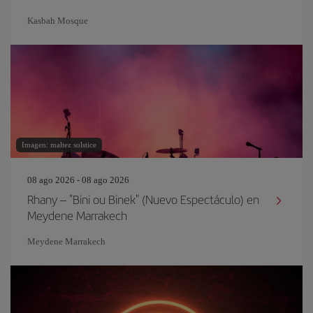
Kasbah Mosque
Imagen: maltez solstice
08 ago 2026 - 08 ago 2026
Rhany – "Bini ou Binek" (Nuevo Espectáculo) en
Meydene Marrakech
Meydene Marrakech