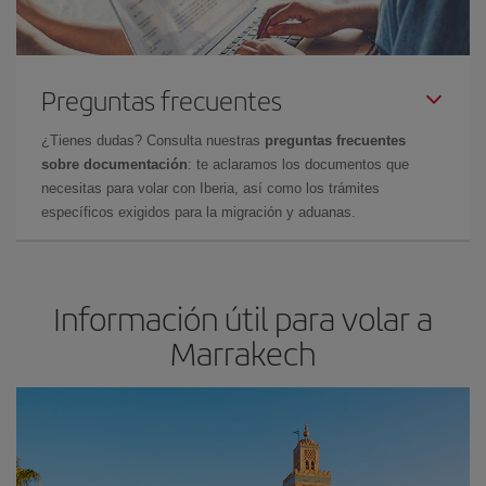
Preguntas frecuentes
¿Tienes dudas? Consulta nuestras
preguntas frecuentes
sobre documentación
: te aclaramos los documentos que
necesitas para volar con Iberia, así como los trámites
específicos exigidos para la migración y aduanas.
Información útil para volar a
Marrakech