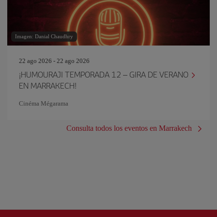
Imagen: Danial Chaudhry
22 ago 2026 - 22 ago 2026
¡HUMOURAJI TEMPORADA 12 – GIRA DE VERANO
EN MARRAKECH!
Cinéma Mégarama
Consulta todos los eventos en Marrakech