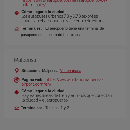
milan-linate/
Cómo llegar a la ciudad:
Los autobuses urbanos 73 y X73 (expréss)
conectan el aeropuerto y el centro de Milán.
Terminales:
El aeropuerto tiene una terminal de
pasajeros que consta de tres pisos.
Malpensa
Situación:
Malpensa
Ver en mapa
https://www.milanomalpensa-
Página web:
airport.com/en/
Cómo llegar a la ciudad:
Hay varias líneas de tren y autobús que conectan
la ciudad y el aeropuerto.
Terminales:
Terminal 1 y 2.