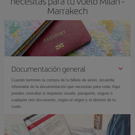
necesitas para tu vuelo Milán -
Marrakech
Documentación general
Cuando termines la compra de tu billete de avión, recuerda
informarte de la documentación que necesitas para volar. Aquí
puedes consultar si requieres visado, pasaporte, seguro o
cualquier otro documento, según el origen y el destino de tu
vuelo.