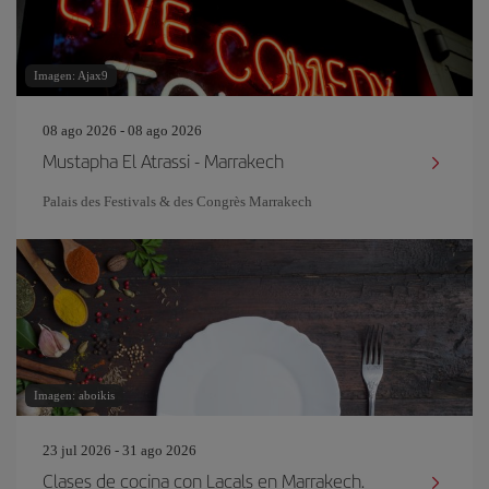
Imagen: Ajax9
08 ago 2026 - 08 ago 2026
Mustapha El Atrassi - Marrakech
Palais des Festivals & des Congrès Marrakech
Imagen: aboikis
23 jul 2026 - 31 ago 2026
Clases de cocina con Lacals en Marrakech.