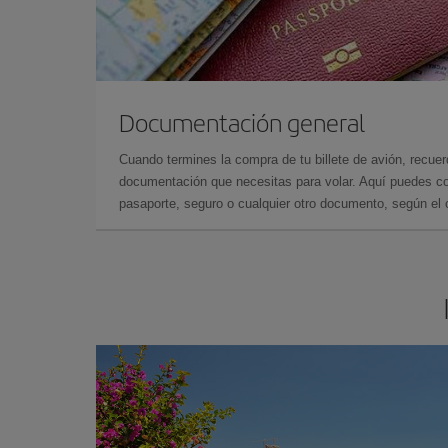
Documentación general
Cuando termines la compra de tu billete de avión, recuer
documentación que necesitas para volar. Aquí puedes con
pasaporte, seguro o cualquier otro documento, según el o