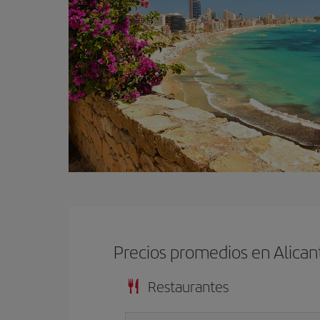
Precios promedios en Alican
Restaurantes