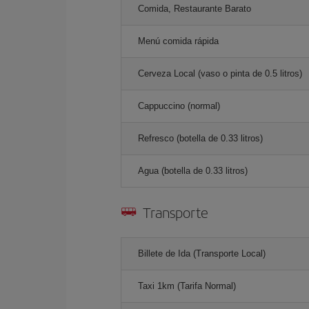
Comida, Restaurante Barato
Menú comida rápida
Cerveza Local (vaso o pinta de 0.5 litros)
Cappuccino (normal)
Refresco (botella de 0.33 litros)
Agua (botella de 0.33 litros)
Transporte
Billete de Ida (Transporte Local)
Taxi 1km (Tarifa Normal)