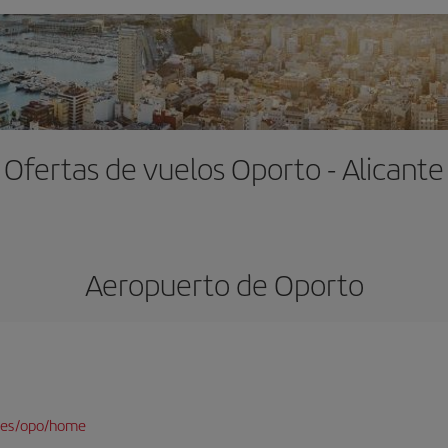
Ofertas de vuelos Oporto - Alicante
Aeropuerto de Oporto
/es/opo/home