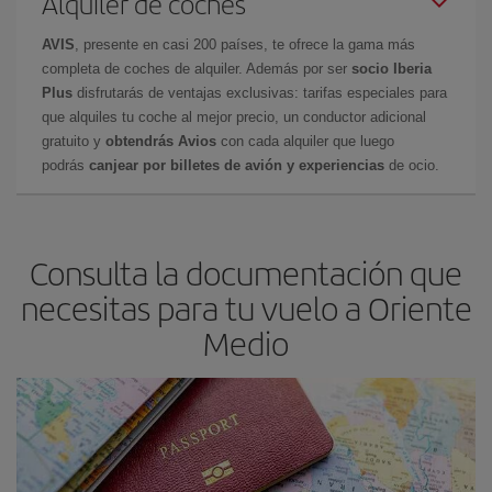
Alquiler de coches
AVIS
, presente en casi 200 países, te ofrece la gama más
completa de coches de alquiler. Además por ser
socio Iberia
Plus
disfrutarás de ventajas exclusivas: tarifas especiales para
que alquiles tu coche al mejor precio, un conductor adicional
gratuito y
obtendrás Avios
con cada alquiler que luego
podrás
canjear por billetes de avión y experiencias
de ocio.
Consulta la documentación que
necesitas para tu vuelo a Oriente
Medio