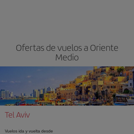
Ofertas de vuelos a Oriente
Medio
Tel Aviv
Vuelos ida y vuelta desde