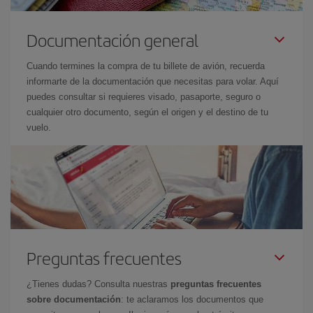
Documentación general
Cuando termines la compra de tu billete de avión, recuerda
informarte de la documentación que necesitas para volar. Aquí
puedes consultar si requieres visado, pasaporte, seguro o
cualquier otro documento, según el origen y el destino de tu
vuelo.
Preguntas frecuentes
¿Tienes dudas? Consulta nuestras
preguntas frecuentes
sobre documentación
: te aclaramos los documentos que