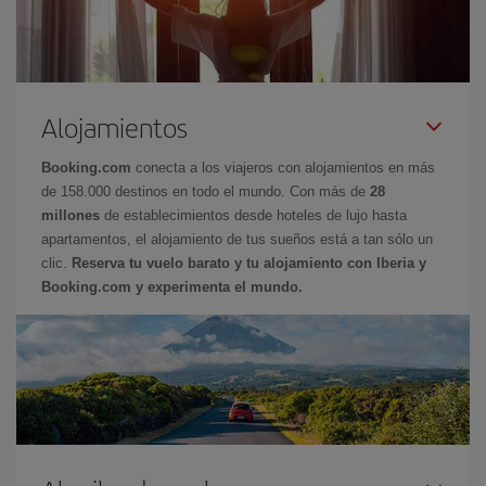
Alojamientos
Booking.com
conecta a los viajeros con alojamientos en más
de 158.000 destinos en todo el mundo. Con más de
28
millones
de establecimientos desde hoteles de lujo hasta
apartamentos, el alojamiento de tus sueños está a tan sólo un
clic.
Reserva tu vuelo barato y tu alojamiento con Iberia y
Booking.com y experimenta el mundo.