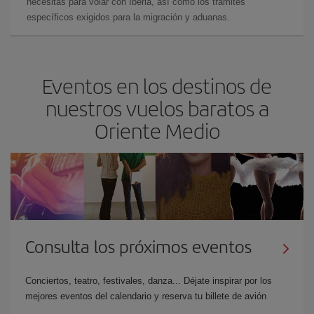
necesitas para volar con Iberia, así como los trámites
específicos exigidos para la migración y aduanas.
Eventos en los destinos de
nuestros vuelos baratos a
Oriente Medio
Consulta los próximos eventos
Conciertos, teatro, festivales, danza... Déjate inspirar por los
mejores eventos del calendario y reserva tu billete de avión