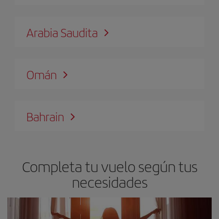
Arabia Saudita
Omán
Bahrain
Completa tu vuelo según tus
necesidades