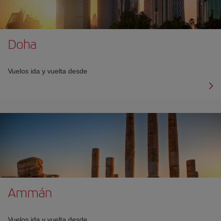
Doha
Vuelos ida y vuelta desde
Ammán
Vuelos ida y vuelta desde