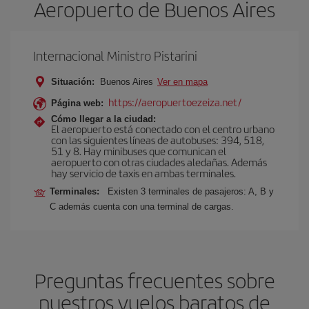
Aeropuerto de Buenos Aires
Internacional Ministro Pistarini
Situación:
Buenos Aires
Ver en mapa
https://aeropuertoezeiza.net/
Página web:
Cómo llegar a la ciudad:
El aeropuerto está conectado con el centro urbano
con las siguientes líneas de autobuses: 394, 518,
51 y 8. Hay minibuses que comunican el
aeropuerto con otras ciudades aledañas. Además
hay servicio de taxis en ambas terminales.
Terminales:
Existen 3 terminales de pasajeros: A, B y
C además cuenta con una terminal de cargas.
Preguntas frecuentes sobre
nuestros vuelos baratos de