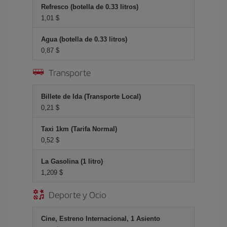
Refresco (botella de 0.33 litros)
1,01 $
Agua (botella de 0.33 litros)
0,87 $
Transporte
Billete de Ida (Transporte Local)
0,21 $
Taxi 1km (Tarifa Normal)
0,52 $
La Gasolina (1 litro)
1,209 $
Deporte y Ocio
Cine, Estreno Internacional, 1 Asiento