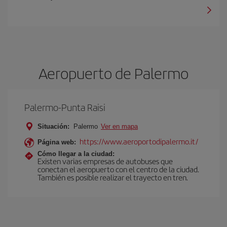
Aeropuerto de Palermo
Palermo-Punta Raisi
Situación:
Palermo
Ver en mapa
https://www.aeroportodipalermo.it/
Página web:
Cómo llegar a la ciudad:
Existen varias empresas de autobuses que
conectan el aeropuerto con el centro de la ciudad.
También es posible realizar el trayecto en tren.