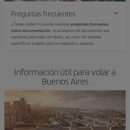
Preguntas frecuentes
¿Tienes dudas? Consulta nuestras
preguntas frecuentes
sobre documentación
: te aclaramos los documentos que
necesitas para volar con Iberia, así como los trámites
específicos exigidos para la migración y aduanas.
Información útil para volar a
Buenos Aires