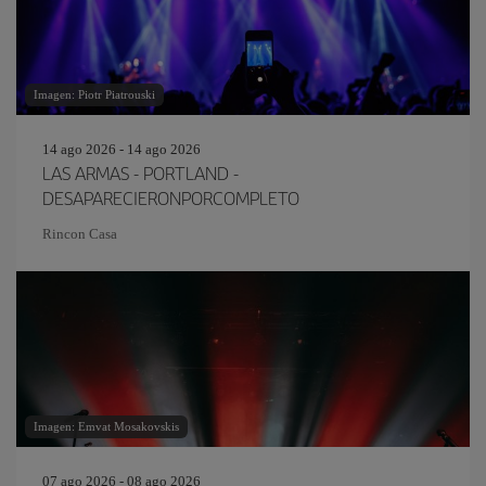
Imagen: Piotr Piatrouski
14 ago 2026 - 14 ago 2026
LAS ARMAS - PORTLAND -
DESAPARECIERONPORCOMPLETO
Rincon Casa
Imagen: Emvat Mosakovskis
07 ago 2026 - 08 ago 2026