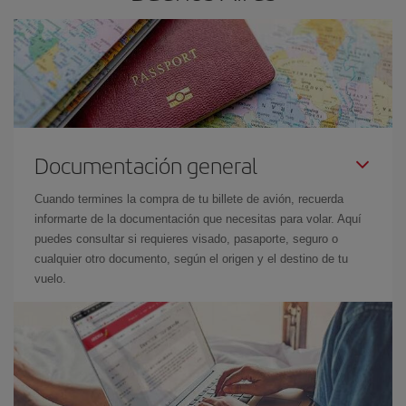
Documentación general
Cuando termines la compra de tu billete de avión, recuerda
informarte de la documentación que necesitas para volar. Aquí
puedes consultar si requieres visado, pasaporte, seguro o
cualquier otro documento, según el origen y el destino de tu
vuelo.