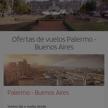
Ofertas de vuelos Palermo -
Buenos Aires
Palermo
-
Buenos Aires
Vuelos ida y vuelta desde