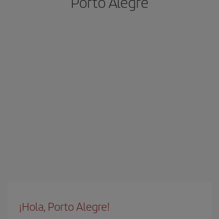
Porto Alegre
¡Hola, Porto Alegre!