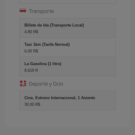
Transporte
Billete de Ida (Transporte Local)
4,80 R$
Taxi 1km (Tarifa Normal)
6,00 R$
La Gasolina (1 litro)
8,619 R
Deporte y Ocio
Cine, Estreno Internacional, 1 Asiento
30,00 R$