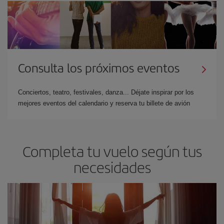
Consulta los próximos eventos
Conciertos, teatro, festivales, danza... Déjate inspirar por los
mejores eventos del calendario y reserva tu billete de avión
Completa tu vuelo según tus
necesidades