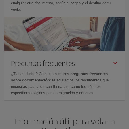
cualquier otro documento, según el origen y el destino de tu
vuelo.
Preguntas frecuentes
¿Tienes dudas? Consulta nuestras
preguntas frecuentes
sobre documentación
: te aclaramos los documentos que
necesitas para volar con Iberia, así como los trámites
específicos exigidos para la migración y aduanas.
Información útil para volar a