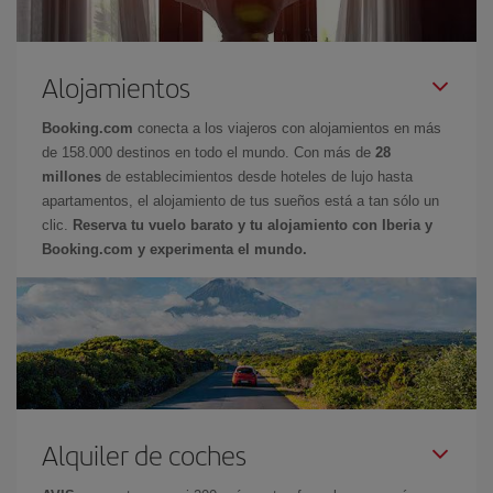
Alojamientos
Booking.com
conecta a los viajeros con alojamientos en más
de 158.000 destinos en todo el mundo. Con más de
28
millones
de establecimientos desde hoteles de lujo hasta
apartamentos, el alojamiento de tus sueños está a tan sólo un
clic.
Reserva tu vuelo barato y tu alojamiento con Iberia y
Booking.com y experimenta el mundo.
Alquiler de coches