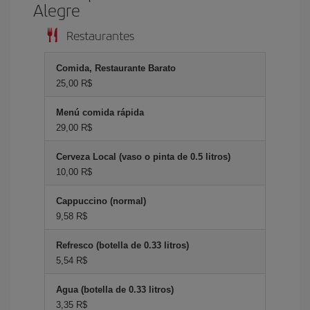
Alegre
Restaurantes
Comida, Restaurante Barato
25,00 R$
Menú comida rápida
29,00 R$
Cerveza Local (vaso o pinta de 0.5 litros)
10,00 R$
Cappuccino (normal)
9,58 R$
Refresco (botella de 0.33 litros)
5,54 R$
Agua (botella de 0.33 litros)
3,35 R$