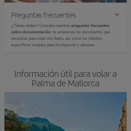
Preguntas frecuentes
¿Tienes dudas? Consulta nuestras
preguntas frecuentes
sobre documentación
: te aclaramos los documentos que
necesitas para volar con Iberia, así como los trámites
específicos exigidos para la migración y aduanas.
Información útil para volar a
Palma de Mallorca