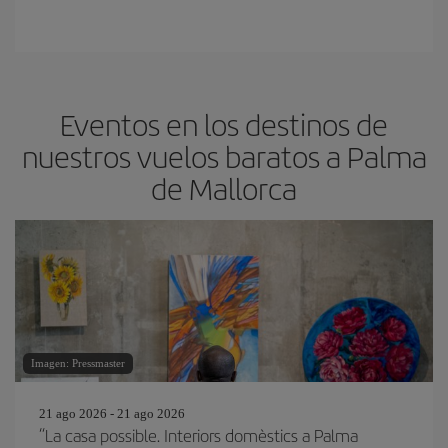
Eventos en los destinos de
nuestros vuelos baratos a Palma
de Mallorca
Imagen: Pressmaster
21 ago 2026 - 21 ago 2026
“La casa possible. Interiors domèstics a Palma