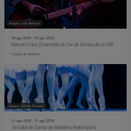
Imagen: Leila Barkova
18 ago 2026 - 18 ago 2026
Marcel Cranc Ensemble & Cor de Dones de la UIB
Castell de Bellver
Imagen: Alfredo Maiquez
11 ago 2026 - 11 ago 2026
3a Gala de Dansa de Ballarins Mallorquins