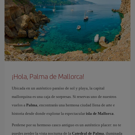
¡Hola, Palma de Mallorca!
Ubicada en un auténtico paraíso de sol y playa, la capital
mallorquina es una caja de sorpresas. Si reservas uno de nuestros
vuelos a
Palma
, encontrarás una hermosa ciudad llena de arte e
historia desde donde explorar la espectacular
isla de Mallorca
.
Perderse por su hermoso casco antiguo es un auténtico placer: no te
puedes perder la vista nocturna de la
Catedral de Palma
, iluminada