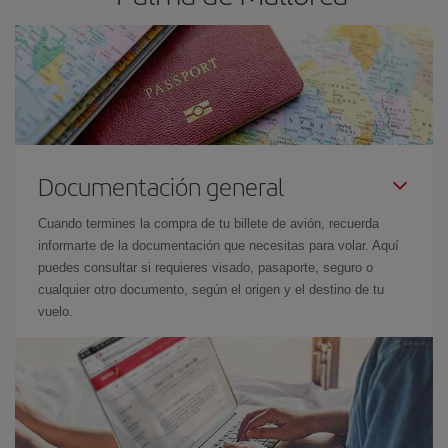
Documentación general
Cuando termines la compra de tu billete de avión, recuerda
informarte de la documentación que necesitas para volar. Aquí
puedes consultar si requieres visado, pasaporte, seguro o
cualquier otro documento, según el origen y el destino de tu
vuelo.