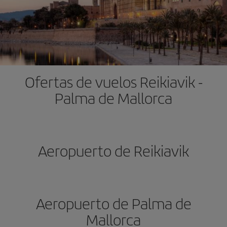
Ofertas de vuelos Reikiavik -
Palma de Mallorca
Aeropuerto de Reikiavik
Aeropuerto de Palma de
Mallorca