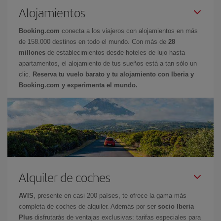
Alojamientos
Booking.com
conecta a los viajeros con alojamientos en más
de 158.000 destinos en todo el mundo. Con más de
28
millones
de establecimientos desde hoteles de lujo hasta
apartamentos, el alojamiento de tus sueños está a tan sólo un
clic.
Reserva tu vuelo barato y tu alojamiento con Iberia y
Booking.com y experimenta el mundo.
Alquiler de coches
AVIS
, presente en casi 200 países, te ofrece la gama más
completa de coches de alquiler. Además por ser
socio Iberia
Plus
disfrutarás de ventajas exclusivas: tarifas especiales para