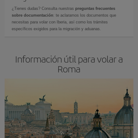
¿Tienes dudas? Consulta nuestras
preguntas frecuentes
sobre documentación
: te aclaramos los documentos que
necesitas para volar con Iberia, así como los trámites
específicos exigidos para la migración y aduanas.
Información útil para volar a
Roma