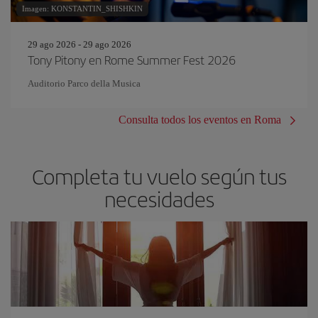
Imagen: KONSTANTIN_SHISHKIN
29 ago 2026 - 29 ago 2026
Tony Pitony en Rome Summer Fest 2026
Auditorio Parco della Musica
Consulta todos los eventos en Roma
Completa tu vuelo según tus
necesidades