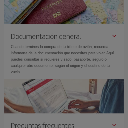
Documentación general
Cuando termines la compra de tu billete de avión, recuerda
informarte de la documentación que necesitas para volar. Aquí
puedes consultar si requieres visado, pasaporte, seguro o
cualquier otro documento, según el origen y el destino de tu
vuelo.
Preguntas frecuentes