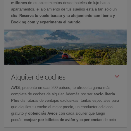
millones
de establecimientos desde hoteles de lujo hasta
apartamentos, el alojamiento de tus sueños está a tan sólo un
clic.
Reserva tu vuelo barato y tu alojamiento con Iberia y
Booking.com y experimenta el mundo.
Alquiler de coches
AVIS
, presente en casi 200 países, te ofrece la gama más
completa de coches de alquiler. Además por ser
socio Iberia
Plus
disfrutarás de ventajas exclusivas: tarifas especiales para
que alquiles tu coche al mejor precio, un conductor adicional
gratuito y
obtendrás Avios
con cada alquiler que luego
podrás
canjear por billetes de avión y experiencias
de ocio.