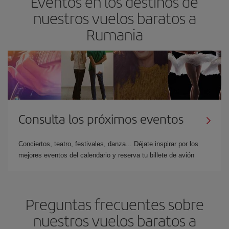
Eventos en los destinos de
nuestros vuelos baratos a
Rumania
Consulta los próximos eventos
Conciertos, teatro, festivales, danza... Déjate inspirar por los
mejores eventos del calendario y reserva tu billete de avión
Preguntas frecuentes sobre
nuestros vuelos baratos a