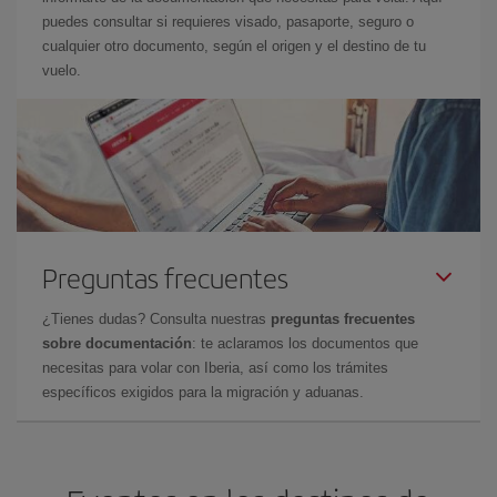
puedes consultar si requieres visado, pasaporte, seguro o
cualquier otro documento, según el origen y el destino de tu
vuelo.
Preguntas frecuentes
¿Tienes dudas? Consulta nuestras
preguntas frecuentes
sobre documentación
: te aclaramos los documentos que
necesitas para volar con Iberia, así como los trámites
específicos exigidos para la migración y aduanas.