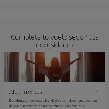
Completa tu vuelo según tus
necesidades
Alojamientos
Booking.com
conecta a los viajeros con alojamientos en más
de 158.000 destinos en todo el mundo. Con más de
28