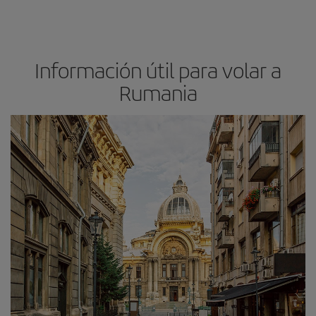
Información útil para volar a
Rumania