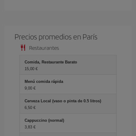
Precios promedios en París
Restaurantes
Comida, Restaurante Barato
15,00 €
Menú comida rápida
9,00 €
Cerveza Local (vaso o pinta de 0.5 litros)
6,50 €
Cappuccino (normal)
3,83 €