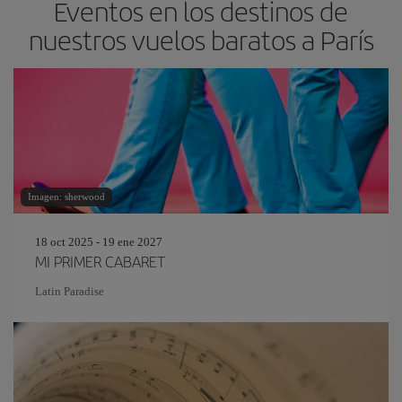
Eventos en los destinos de
nuestros vuelos baratos a París
Imagen: sherwood
18 oct 2025 - 19 ene 2027
MI PRIMER CABARET
Latin Paradise