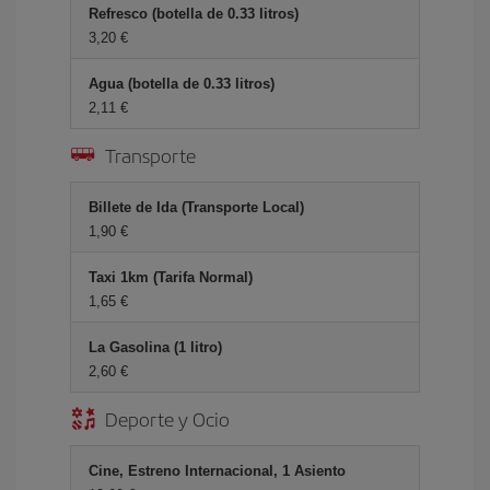
Refresco (botella de 0.33 litros)
3,20 €
Agua (botella de 0.33 litros)
2,11 €
Transporte
Billete de Ida (Transporte Local)
1,90 €
Taxi 1km (Tarifa Normal)
1,65 €
La Gasolina (1 litro)
2,60 €
Deporte y Ocio
Cine, Estreno Internacional, 1 Asiento