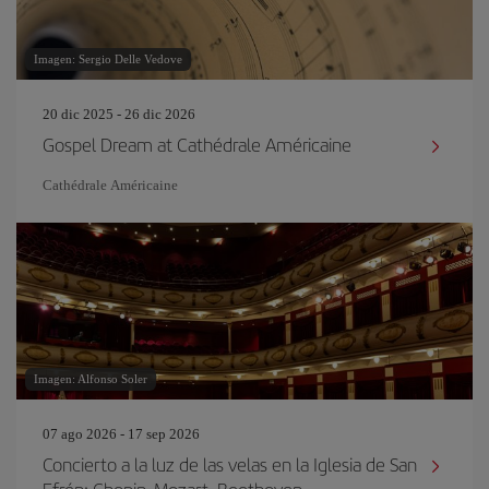
Imagen: Sergio Delle Vedove
20 dic 2025 - 26 dic 2026
Gospel Dream at Cathédrale Américaine
Cathédrale Américaine
Imagen: Alfonso Soler
07 ago 2026 - 17 sep 2026
Concierto a la luz de las velas en la Iglesia de San