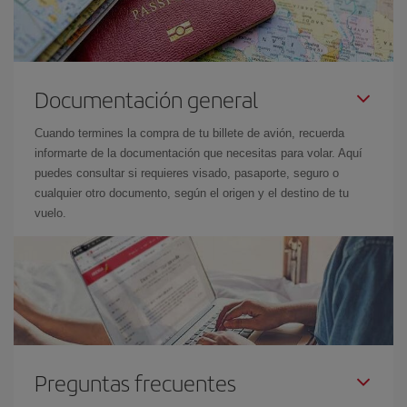
Documentación general
Cuando termines la compra de tu billete de avión, recuerda
informarte de la documentación que necesitas para volar. Aquí
puedes consultar si requieres visado, pasaporte, seguro o
cualquier otro documento, según el origen y el destino de tu
vuelo.
Preguntas frecuentes