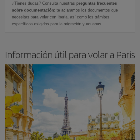
¿Tienes dudas? Consulta nuestras
preguntas frecuentes
sobre documentación
: te aclaramos los documentos que
necesitas para volar con Iberia, así como los trámites
específicos exigidos para la migración y aduanas.
Información útil para volar a París