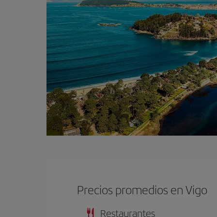
Precios promedios en Vigo
Restaurantes