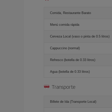
Comida, Restaurante Barato
Menú comida rápida
Cerveza Local (vaso o pinta de 0.5 litros)
Cappuccino (normal)
Refresco (botella de 0.33 litros)
Agua (botella de 0.33 litros)
Transporte
Billete de Ida (Transporte Local)