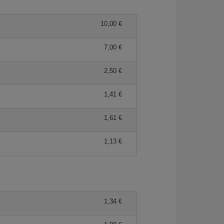
10,00 €
7,00 €
2,50 €
1,41 €
1,61 €
1,13 €
1,34 €