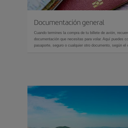
Documentación general
Cuando termines la compra de tu billete de avión, recuer
documentación que necesitas para volar. Aquí puedes con
pasaporte, seguro o cualquier otro documento, según el o