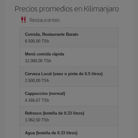
Precios promedios en Kilimanjaro
Restaurantes
Comida, Restaurante Barato
6.500,00 TSh
Menú comida rápida
12.000,00 TSh
Cerveza Local (vaso o pinta de 0.5 litros)
2.500,00 TSh
Cappuccino (normal)
4.166,67 TSh
Refresco (botella de 0.33 litros)
1.062,50 TSh
Agua (botella de 0.33 litros)