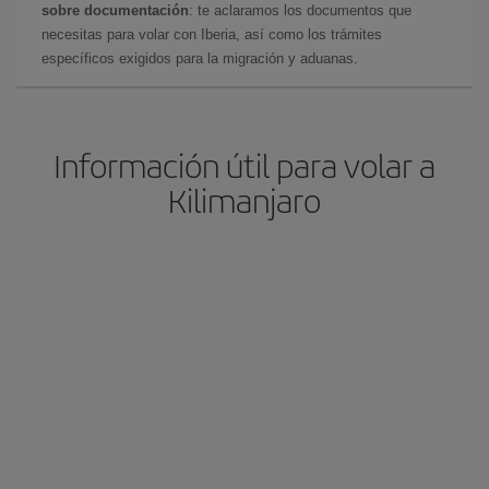
sobre documentación
: te aclaramos los documentos que
necesitas para volar con Iberia, así como los trámites
específicos exigidos para la migración y aduanas.
Información útil para volar a
Kilimanjaro