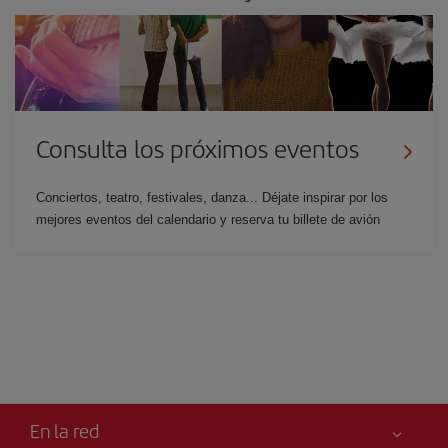
Consulta los próximos eventos
Conciertos, teatro, festivales, danza... Déjate inspirar por los
mejores eventos del calendario y reserva tu billete de avión
En la red