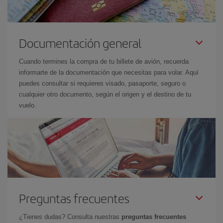
Documentación general
Cuando termines la compra de tu billete de avión, recuerda
informarte de la documentación que necesitas para volar. Aquí
puedes consultar si requieres visado, pasaporte, seguro o
cualquier otro documento, según el origen y el destino de tu
vuelo.
Preguntas frecuentes
¿Tienes dudas? Consulta nuestras
preguntas frecuentes