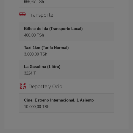
666,67 TSh
Transporte
Billete de Ida (Transporte Local)
400,00 TSh
Taxi 1km (Tarifa Normal)
3.000,00 TSh
La Gasolina (1 litro)
3224 T
Deporte y Ocio
Cine, Estreno Internacional, 1 Asiento
10.000,00 TSh