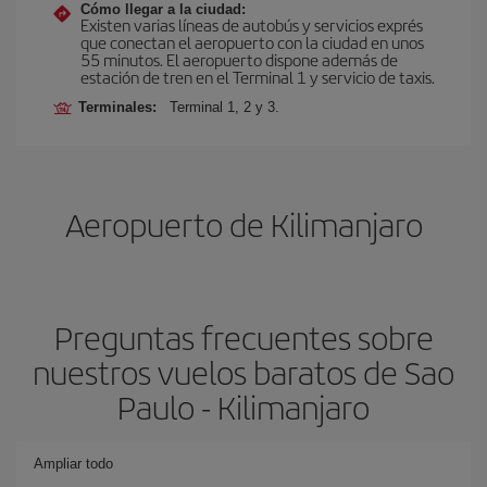
Cómo llegar a la ciudad:
Existen varias líneas de autobús y servicios exprés
que conectan el aeropuerto con la ciudad en unos
55 minutos. El aeropuerto dispone además de
estación de tren en el Terminal 1 y servicio de taxis.
Terminales:
Terminal 1, 2 y 3.
Aeropuerto de Kilimanjaro
Preguntas frecuentes sobre
nuestros vuelos baratos de Sao
Paulo - Kilimanjaro
Ampliar todo