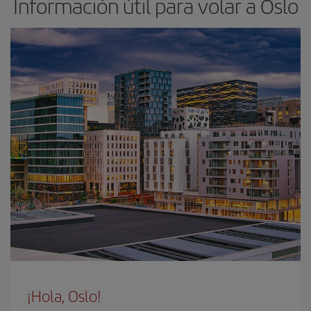
Información útil para volar a Oslo
¡Hola, Oslo!