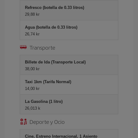
Refresco (botella de 0.33 litros)
29,88 kr
Agua (botella de 0.33 litros)
26,74 kr
Transporte
Billete de Ida (Transporte Local)
38,00 kr
Taxi 1km (Tarifa Normal)
14,00 kr
La Gasolina (1 litro)
26,013 k
Deporte y Ocio
Cine, Estreno Internacional, 1 Asiento