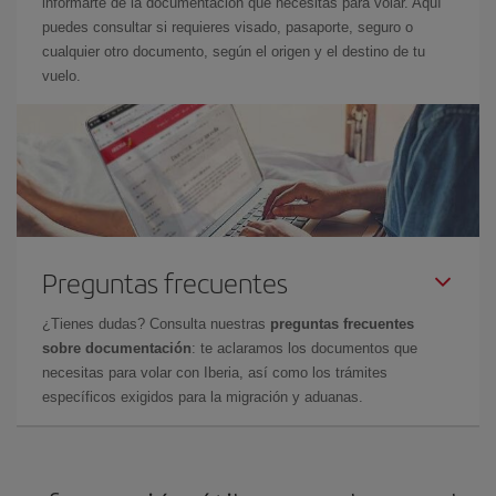
informarte de la documentación que necesitas para volar. Aquí
puedes consultar si requieres visado, pasaporte, seguro o
cualquier otro documento, según el origen y el destino de tu
vuelo.
Preguntas frecuentes
¿Tienes dudas? Consulta nuestras
preguntas frecuentes
sobre documentación
: te aclaramos los documentos que
necesitas para volar con Iberia, así como los trámites
específicos exigidos para la migración y aduanas.