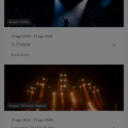
Imagen: Gallks
15 ago 2026 - 15 ago 2026
V. Christie
Rockefeller
Imagen: Oleksandr Nagaiets
15 ago 2026 - 15 ago 2026
Fagernes Yacht Klubb