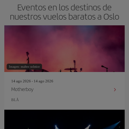
Eventos en los destinos de
nuestros vuelos baratos a Oslo
Imagen: maltez solstice
14 ago 2026 - 14 ago 2026
Motherboy
BLÅ