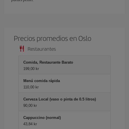
Precios promedios en Oslo
Restaurantes
Comida, Restaurante Barato
199,00 kr
Menú comida rápida
110,00 kr
Cerveza Local (vaso o pinta de 0.5 litros)
90,00 kr
Cappuccino (normal)
43,84 kr