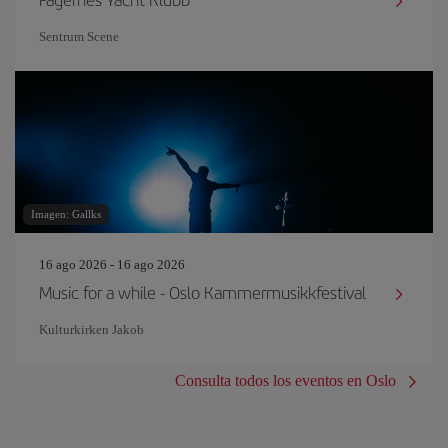
Sentrum Scene
Imagen: Gallks
16 ago 2026 - 16 ago 2026
Music for a while - Oslo Kammermusikkfestival
Kulturkirken Jakob
Consulta todos los eventos en Oslo