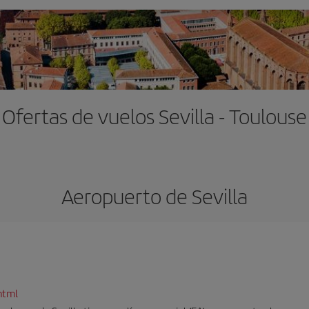
Ofertas de vuelos Sevilla - Toulouse
Aeropuerto de Sevilla
html