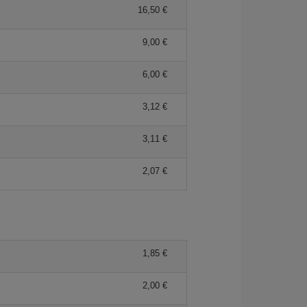
16,50 €
9,00 €
6,00 €
3,12 €
3,11 €
2,07 €
1,85 €
2,00 €