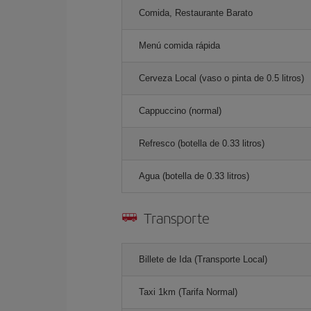
Comida, Restaurante Barato
Menú comida rápida
Cerveza Local (vaso o pinta de 0.5 litros)
Cappuccino (normal)
Refresco (botella de 0.33 litros)
Agua (botella de 0.33 litros)
Transporte
Billete de Ida (Transporte Local)
Taxi 1km (Tarifa Normal)