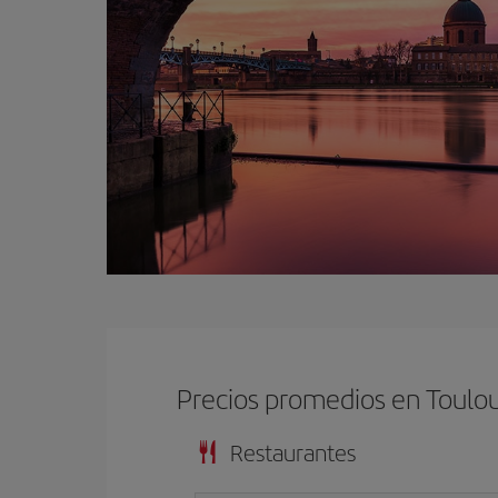
Precios promedios en Toulo
Restaurantes