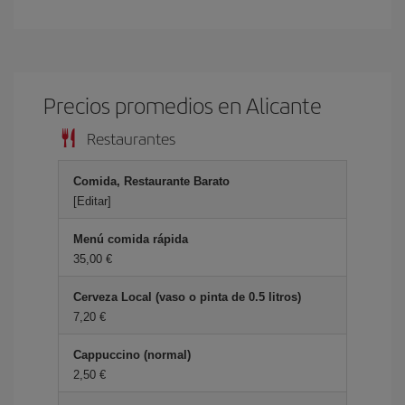
Precios promedios en Alicante
Restaurantes
Comida, Restaurante Barato
[Editar]
Menú comida rápida
35,00 €
Cerveza Local (vaso o pinta de 0.5 litros)
7,20 €
Cappuccino (normal)
2,50 €