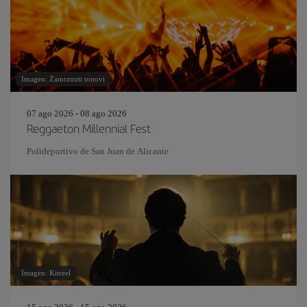
Imagen: Zamrznuti tonovi
07 ago 2026 - 08 ago 2026
Reggaeton Millennial Fest
Polideportivo de San Juan de Alicante
Imagen: Kitreel