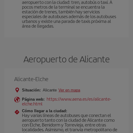
aeropuerto con la ciudad: tren, autobús o taxi. A
pocos metros de la terminal se encuentra la
estación de trenes, también hay servicios
especiales de autobuses además de los autobuses
urbanos y existe una parada de taxis próxima al
área de llegadas.
Aeropuerto de Alicante
Alicante-Elche
Situación:
Alicante
Ver en mapa
https://www.aena.es/es/alicante-
Página web:
elche.html
Cómo llegar a la ciudad:
Hay varias líneas de autobuses que conectan el
aeropuerto tanto con la ciudad de Alicante como
con Elche, Benidorm y Torrevieja, entre otras
localidades. Asímismo, el tranvía metropolitano de