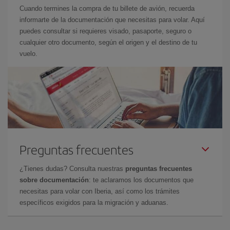
Cuando termines la compra de tu billete de avión, recuerda
informarte de la documentación que necesitas para volar. Aquí
puedes consultar si requieres visado, pasaporte, seguro o
cualquier otro documento, según el origen y el destino de tu
vuelo.
Preguntas frecuentes
¿Tienes dudas? Consulta nuestras
preguntas frecuentes
sobre documentación
: te aclaramos los documentos que
necesitas para volar con Iberia, así como los trámites
específicos exigidos para la migración y aduanas.