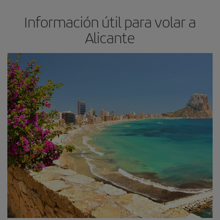
Información útil para volar a
Alicante