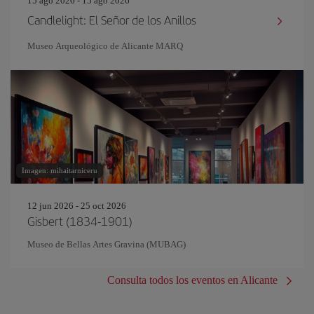
15 ago 2026 - 15 ago 2026
Candlelight: El Señor de los Anillos
Museo Arqueológico de Alicante MARQ
Imagen: mihaitarniceru
12 jun 2026 - 25 oct 2026
Gisbert (1834-1901)
Museo de Bellas Artes Gravina (MUBAG)
Consulta todos los eventos en Alicante