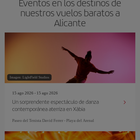
Eventos en los destinos de
nuestros vuelos baratos a
Alicante
Imagen: LightField Studios
15 ago 2026 - 15 ago 2026
Un sorprendente espectáculo de danza
contemporánea aterriza en Xàbia
Paseo del Tenista David Ferrer - Playa del Arenal