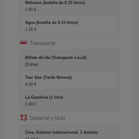
Refresco (botella de 0.33 litros)
1,60 €
Agua (botella de 0.33 litros)
1,16 €
Transporte
Billete de Ida (Transporte Local)
[Editar]
Taxi 1km (Tarifa Normal)
4,50 €
La Gasolina (1 litro)
1,69 €
Deporte y Ocio
Cine, Estreno Internacional, 1 Asiento