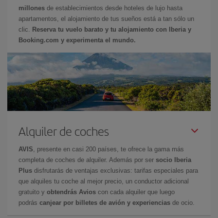
millones
de establecimientos desde hoteles de lujo hasta
apartamentos, el alojamiento de tus sueños está a tan sólo un
clic.
Reserva tu vuelo barato y tu alojamiento con Iberia y
Booking.com y experimenta el mundo.
Alquiler de coches
AVIS
, presente en casi 200 países, te ofrece la gama más
completa de coches de alquiler. Además por ser
socio Iberia
Plus
disfrutarás de ventajas exclusivas: tarifas especiales para
que alquiles tu coche al mejor precio, un conductor adicional
gratuito y
obtendrás Avios
con cada alquiler que luego
podrás
canjear por billetes de avión y experiencias
de ocio.