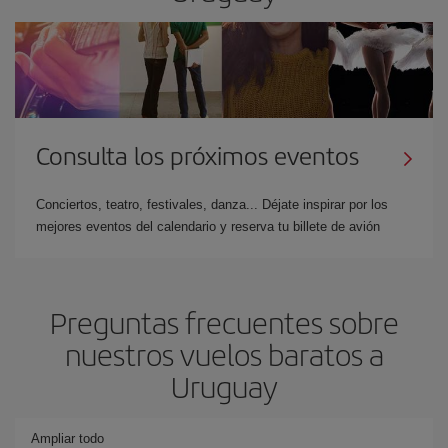
Consulta los próximos eventos
Conciertos, teatro, festivales, danza... Déjate inspirar por los
mejores eventos del calendario y reserva tu billete de avión
Preguntas frecuentes sobre
nuestros vuelos baratos a
Uruguay
Ampliar todo