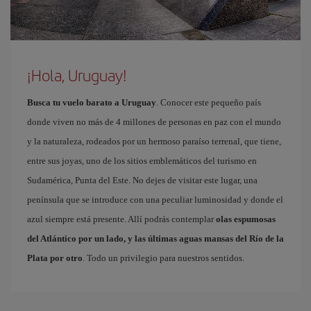
¡Hola, Uruguay!
Busca tu vuelo barato a Uruguay
. Conocer este pequeño país
donde viven no más de 4 millones de personas en paz con el mundo
y la naturaleza, rodeados por un hermoso paraíso terrenal, que tiene,
entre sus joyas, uno de los sitios emblemáticos del turismo en
Sudamérica, Punta del Este. No dejes de visitar este lugar, una
península que se introduce con una peculiar luminosidad y donde el
azul siempre está presente. Allí podrás contemplar
olas espumosas
del Atlántico por un lado, y las últimas aguas mansas del Río de la
Plata por otro
. Todo un privilegio para nuestros sentidos.