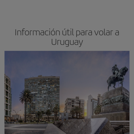
Información útil para volar a
Uruguay