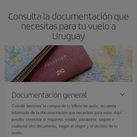
Consulta la documentación que
necesitas para tu vuelo a
Uruguay
Documentación general
Cuando termines la compra de tu billete de avión, recuerda
informarte de la documentación que necesitas para volar. Aquí
puedes consultar si requieres visado, pasaporte, seguro o
cualquier otro documento, según el origen y el destino de tu
vuelo.