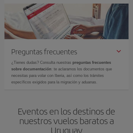
Preguntas frecuentes
¿Tienes dudas? Consulta nuestras
preguntas frecuentes
sobre documentación
: te aclaramos los documentos que
necesitas para volar con Iberia, así como los trámites
específicos exigidos para la migración y aduanas.
Eventos en los destinos de
nuestros vuelos baratos a
Uruguay