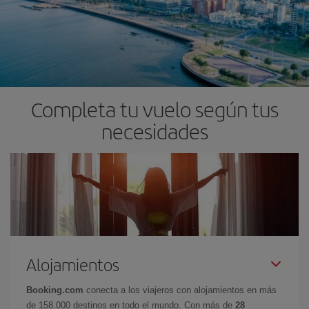
Completa tu vuelo según tus
necesidades
Alojamientos
Booking.com
conecta a los viajeros con alojamientos en más
de 158.000 destinos en todo el mundo. Con más de
28