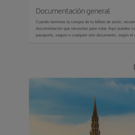
Documentación general
Cuando termines la compra de tu billete de avión, recuer
documentación que necesitas para volar. Aquí puedes con
pasaporte, seguro o cualquier otro documento, según el o