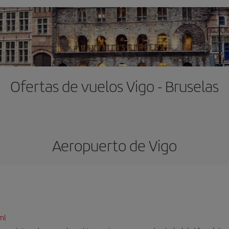
Ofertas de vuelos Vigo - Bruselas
Aeropuerto de Vigo
ml