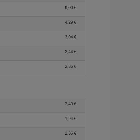
9,00 €
4,29 €
3,04 €
2,44 €
2,36 €
2,40 €
1,94 €
2,35 €