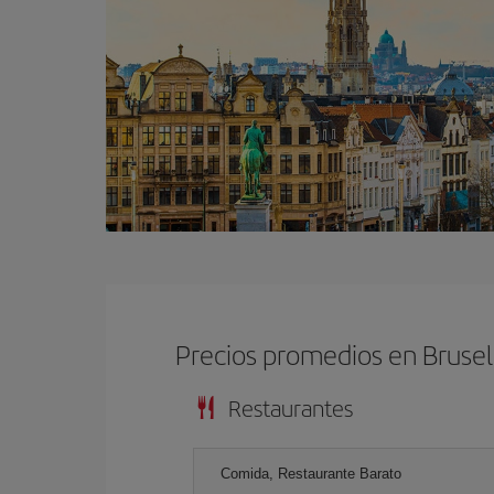
Precios promedios en Brusel
Restaurantes
Comida, Restaurante Barato