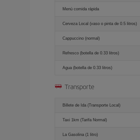
Menú comida rápida
Cerveza Local (vaso o pinta de 0.5 litros)
Cappuccino (normal)
Refresco (botella de 0.33 litros)
Agua (botella de 0.33 litros)
Transporte
Billete de Ida (Transporte Local)
Taxi 1km (Tarifa Normal)
La Gasolina (1 litro)