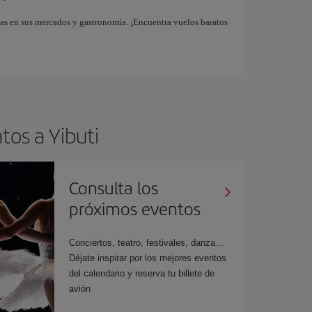
adas en sus mercados y gastronomía. ¡Encuentra vuelos baratos
tos a Yibuti
Consulta los
próximos eventos
Conciertos, teatro, festivales, danza...
Déjate inspirar por los mejores eventos
del calendario y reserva tu billete de
avión