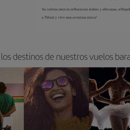
Su cultura mezcla influencias árabes y africanas, reflej
a Yibuti y vive una aventura única!
los destinos de nuestros vuelos bara