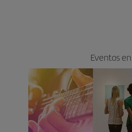
Eventos en 