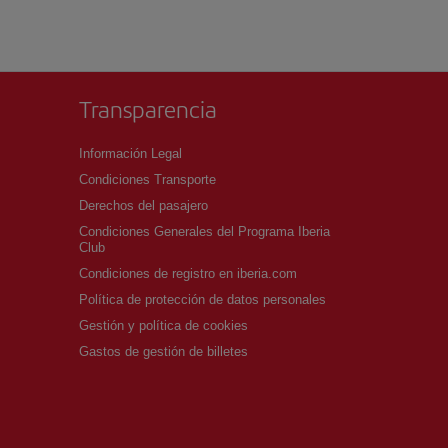
Transparencia
Información Legal
Condiciones Transporte
Derechos del pasajero
Condiciones Generales del Programa Iberia
Club
Condiciones de registro en iberia.com
Política de protección de datos personales
Gestión y política de cookies
Gastos de gestión de billetes