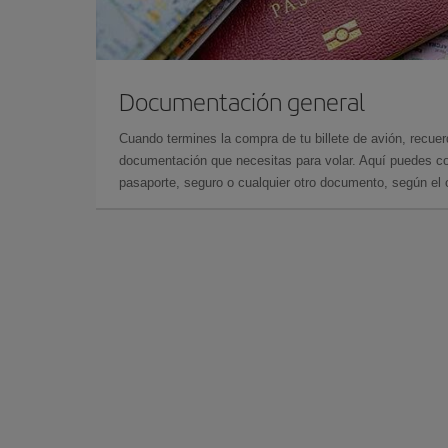
Documentación general
Cuando termines la compra de tu billete de avión, recuer
documentación que necesitas para volar. Aquí puedes con
pasaporte, seguro o cualquier otro documento, según el o