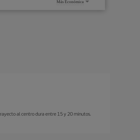
Más Económica
 trayecto al centro dura entre 15 y 20 minutos.