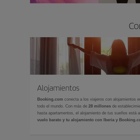
Co
Alojamientos
Booking.com
conecta a los viajeros con alojamientos 
todo el mundo. Con más de
28 millones
de establecimie
hasta apartamentos, el alojamiento de tus sueños está a
vuelo barato y tu alojamiento con Iberia y Booking.