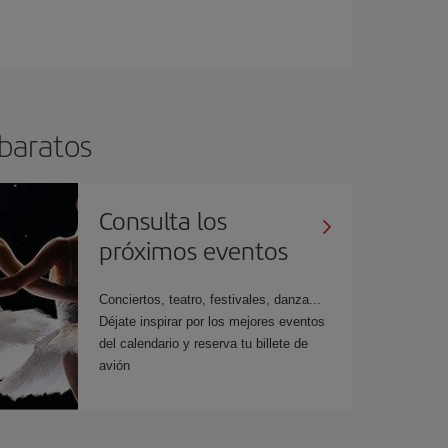
 baratos
Consulta los
próximos eventos
Conciertos, teatro, festivales, danza...
Déjate inspirar por los mejores eventos
del calendario y reserva tu billete de
avión