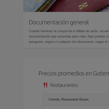
Documentación general
Cuando termines la compra de tu billete de avión, recuer
documentación que necesitas para volar. Aquí puedes con
pasaporte, seguro o cualquier otro documento, según el o
Precios promedios en Gote
Restaurantes
Comida, Restaurante Barato