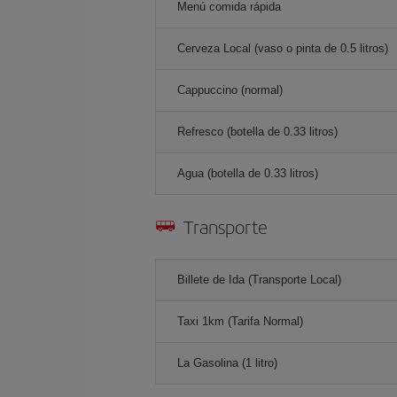
Menú comida rápida
Cerveza Local (vaso o pinta de 0.5 litros)
Cappuccino (normal)
Refresco (botella de 0.33 litros)
Agua (botella de 0.33 litros)
Transporte
Billete de Ida (Transporte Local)
Taxi 1km (Tarifa Normal)
La Gasolina (1 litro)