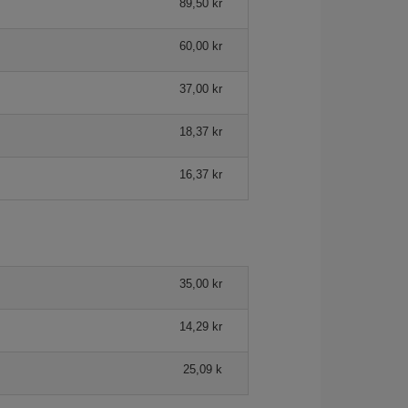
89,50 kr
60,00 kr
37,00 kr
18,37 kr
16,37 kr
35,00 kr
14,29 kr
25,09 k