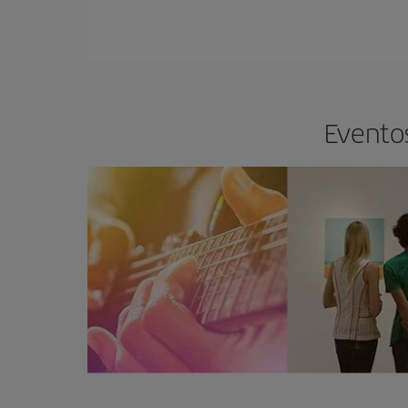
Eventos