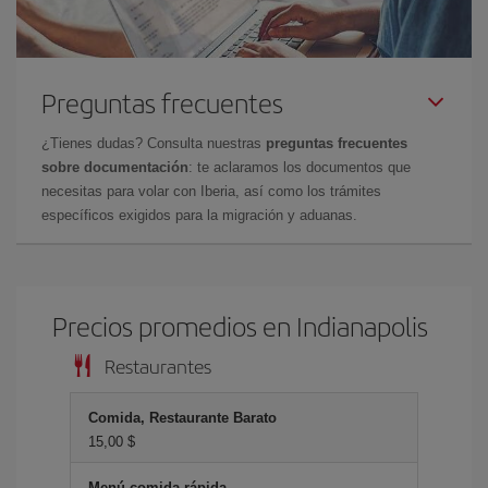
Preguntas frecuentes
¿Tienes dudas? Consulta nuestras
preguntas frecuentes
sobre documentación
: te aclaramos los documentos que
necesitas para volar con Iberia, así como los trámites
específicos exigidos para la migración y aduanas.
Precios promedios en Indianapolis
Restaurantes
Comida, Restaurante Barato
15,00 $
Menú comida rápida