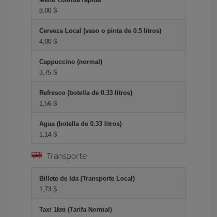
8,00 $
Cerveza Local (vaso o pinta de 0.5 litros)
4,00 $
Cappuccino (normal)
3,75 $
Refresco (botella de 0.33 litros)
1,56 $
Agua (botella de 0.33 litros)
1,14 $
Transporte
Billete de Ida (Transporte Local)
1,73 $
Taxi 1km (Tarifa Normal)