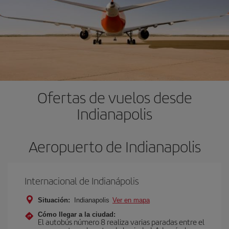
Ofertas de vuelos desde
Indianapolis
Aeropuerto de Indianapolis
Internacional de Indianápolis
Situación:
Indianapolis
Ver en mapa
Cómo llegar a la ciudad:
El autobús número 8 realiza varias paradas entre el