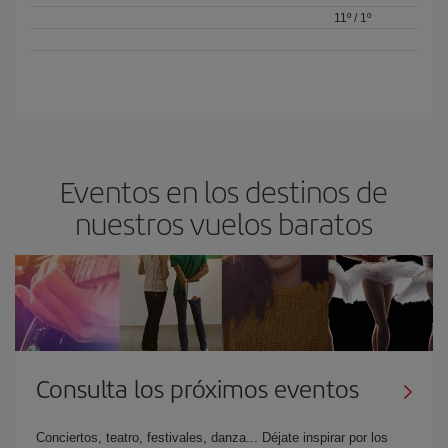
11º
/
1º
Eventos en los destinos de
nuestros vuelos baratos
Consulta los próximos eventos
Conciertos, teatro, festivales, danza... Déjate inspirar por los