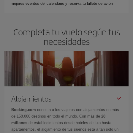
mejores eventos del calendario y reserva tu billete de avión
Completa tu vuelo según tus
necesidades
Alojamientos
Booking.com
conecta a los viajeros con alojamientos en más
de 158.000 destinos en todo el mundo. Con más de
28
millones
de establecimientos desde hoteles de lujo hasta
apartamentos, el alojamiento de tus sueños está a tan sólo un