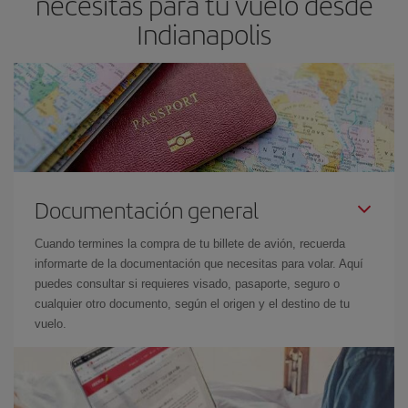
necesitas para tu vuelo desde
Indianapolis
Documentación general
Cuando termines la compra de tu billete de avión, recuerda
informarte de la documentación que necesitas para volar. Aquí
puedes consultar si requieres visado, pasaporte, seguro o
cualquier otro documento, según el origen y el destino de tu
vuelo.