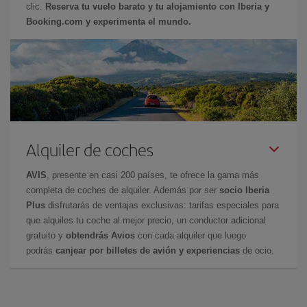
clic.
Reserva tu vuelo barato y tu alojamiento con Iberia y
Booking.com y experimenta el mundo.
Alquiler de coches
AVIS
, presente en casi 200 países, te ofrece la gama más
completa de coches de alquiler. Además por ser
socio Iberia
Plus
disfrutarás de ventajas exclusivas: tarifas especiales para
que alquiles tu coche al mejor precio, un conductor adicional
gratuito y
obtendrás Avios
con cada alquiler que luego
podrás
canjear por billetes de avión y experiencias
de ocio.