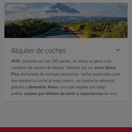
Alquiler de coches
AVIS
, presente en casi 200 países, te ofrece la gama más
completa de coches de alquiler. Además por ser
socio Iberia
Plus
disfrutarás de ventajas exclusivas: tarifas especiales para
que alquiles tu coche al mejor precio, un conductor adicional
gratuito y
obtendrás Avios
con cada alquiler que luego
podrás
canjear por billetes de avión y experiencias
de ocio.