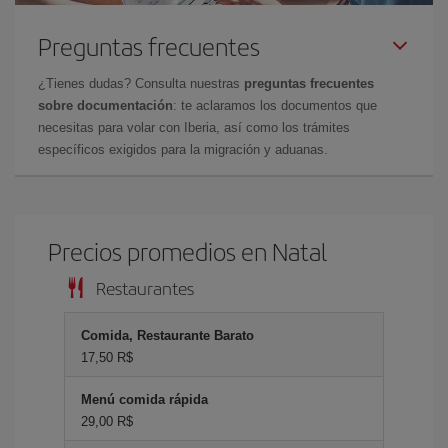
Preguntas frecuentes
¿Tienes dudas? Consulta nuestras
preguntas frecuentes
sobre documentación
: te aclaramos los documentos que
necesitas para volar con Iberia, así como los trámites
específicos exigidos para la migración y aduanas.
Precios promedios en Natal
Restaurantes
Comida, Restaurante Barato
17,50 R$
Menú comida rápida
29,00 R$