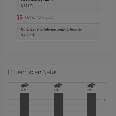
La Gasolina (1 litro)
8,671 R
Deporte y Ocio
Cine, Estreno Internacional, 1 Asiento
30,00 R$
El tiempo en Natal