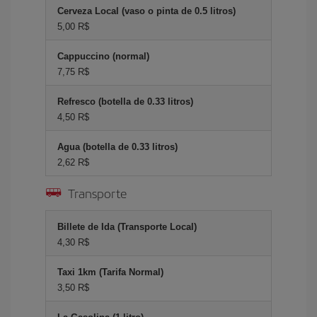
Cerveza Local (vaso o pinta de 0.5 litros)
5,00 R$
Cappuccino (normal)
7,75 R$
Refresco (botella de 0.33 litros)
4,50 R$
Agua (botella de 0.33 litros)
2,62 R$
Transporte
Billete de Ida (Transporte Local)
4,30 R$
Taxi 1km (Tarifa Normal)
3,50 R$