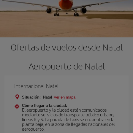
Ofertas de vuelos desde Natal
Aeropuerto de Natal
Internacional Natal
Situación:
Natal
Ver en mapa
Cómo llegar a la ciudad:
El aeropuerto y la ciudad están comunicados
mediante servicios de transporte público urbano,
líneas R y S. La parada de taxis se encuentra en la
planta baja, en la zona de llegadas nacionales del
aeropuerto.