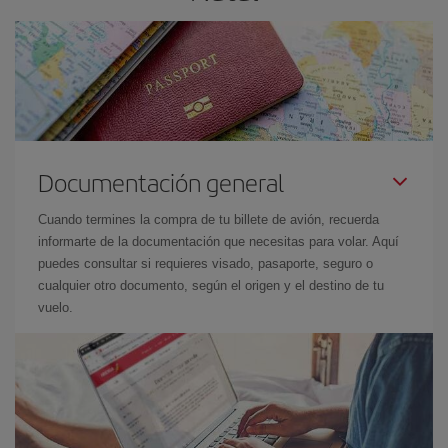
Documentación general
Cuando termines la compra de tu billete de avión, recuerda
informarte de la documentación que necesitas para volar. Aquí
puedes consultar si requieres visado, pasaporte, seguro o
cualquier otro documento, según el origen y el destino de tu
vuelo.