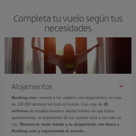
Completa tu vuelo según tus
necesidades
Alojamientos
Booking.com
conecta a los viajeros con alojamientos en más
de 158.000 destinos en todo el mundo. Con más de
28
millones
de establecimientos desde hoteles de lujo hasta
apartamentos, el alojamiento de tus sueños está a tan sólo un
clic.
Reserva tu vuelo barato y tu alojamiento con Iberia y
Booking.com y experimenta el mundo.