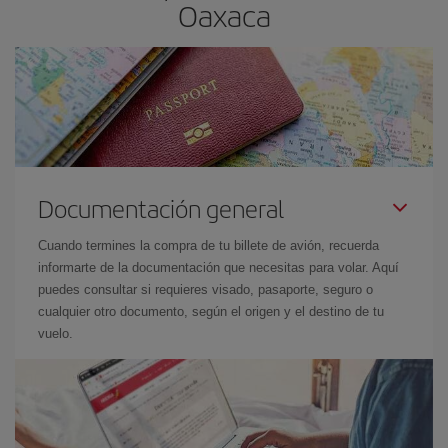
Oaxaca
Documentación general
Cuando termines la compra de tu billete de avión, recuerda
informarte de la documentación que necesitas para volar. Aquí
puedes consultar si requieres visado, pasaporte, seguro o
cualquier otro documento, según el origen y el destino de tu
vuelo.