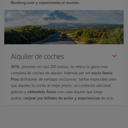
Booking.com y experimenta el mundo.
Alquiler de coches
AVIS
, presente en casi 200 países, te ofrece la gama más
completa de coches de alquiler. Además por ser
socio Iberia
Plus
disfrutarás de ventajas exclusivas: tarifas especiales para
que alquiles tu coche al mejor precio, un conductor adicional
gratuito y
obtendrás Avios
con cada alquiler que luego
podrás
canjear por billetes de avión y experiencias
de ocio.