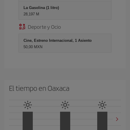
La Gasolina (1 litro)
28,197 M
Deporte y Ocio
Cine, Estreno Internacional, 1 Asiento
50,00 MXN
El tiempo en Oaxaca