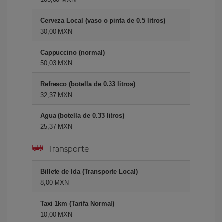
Cerveza Local (vaso o pinta de 0.5 litros)
30,00 MXN
Cappuccino (normal)
50,03 MXN
Refresco (botella de 0.33 litros)
32,37 MXN
Agua (botella de 0.33 litros)
25,37 MXN
Transporte
Billete de Ida (Transporte Local)
8,00 MXN
Taxi 1km (Tarifa Normal)
10,00 MXN