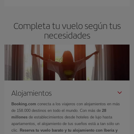
Completa tu vuelo según tus
necesidades
Alojamientos
Booking.com
conecta a los viajeros con alojamientos en más
de 158.000 destinos en todo el mundo. Con más de
28
millones
de establecimientos desde hoteles de lujo hasta
apartamentos, el alojamiento de tus sueños está a tan sólo un
clic.
Reserva tu vuelo barato y tu alojamiento con Iberia y