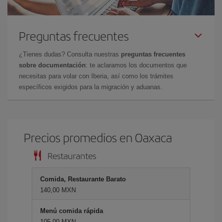
Preguntas frecuentes
¿Tienes dudas? Consulta nuestras
preguntas frecuentes
sobre documentación
: te aclaramos los documentos que
necesitas para volar con Iberia, así como los trámites
específicos exigidos para la migración y aduanas.
Precios promedios en Oaxaca
Restaurantes
Comida, Restaurante Barato
140,00 MXN
Menú comida rápida
105,00 MXN