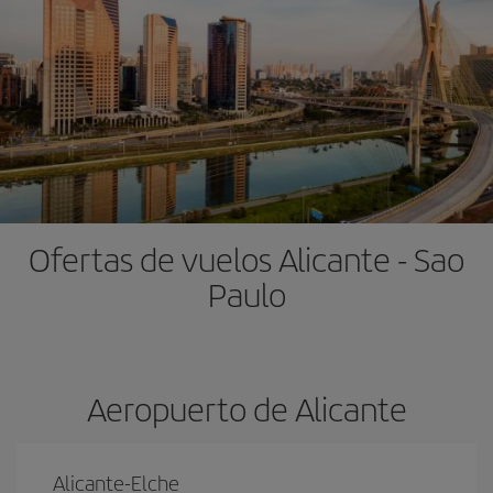
Ofertas de vuelos Alicante - Sao
Paulo
Aeropuerto de Alicante
Alicante-Elche