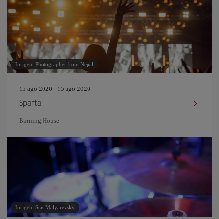
Imagen: Photographer from Nepal
15 ago 2026 - 15 ago 2026
Sparta
Burning House
Imagen: Stas Malyarevsky