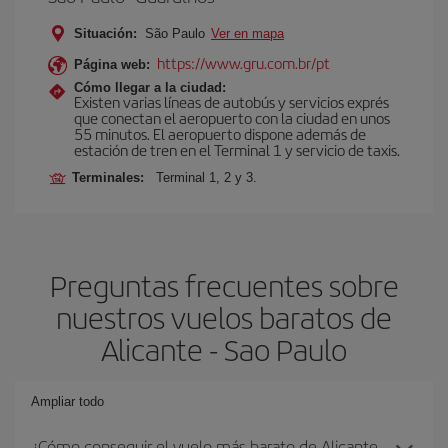
Situación:
São Paulo
Ver en mapa
https://www.gru.com.br/pt
Página web:
Cómo llegar a la ciudad:
Existen varias líneas de autobús y servicios exprés
que conectan el aeropuerto con la ciudad en unos
55 minutos. El aeropuerto dispone además de
estación de tren en el Terminal 1 y servicio de taxis.
Terminales:
Terminal 1, 2 y 3.
Preguntas frecuentes sobre
nuestros vuelos baratos de
Alicante - Sao Paulo
Ampliar todo
¿Cómo conseguir el vuelo más barato de Alicante-