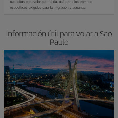
necesitas para volar con Iberia, así como los trámites
específicos exigidos para la migración y aduanas.
Información útil para volar a Sao
Paulo