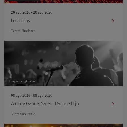
20 ago 2026 - 20 ago 2026
Los Locos
Teatro Bradesco
Imagen: Virginiabar
08 ago 2026 - 08 ago 2026
Almir y Gabriel Sater - Padre e Hijo
Vibra São Paulo