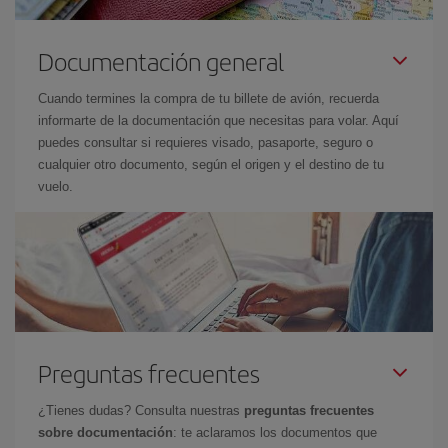
Documentación general
Cuando termines la compra de tu billete de avión, recuerda
informarte de la documentación que necesitas para volar. Aquí
puedes consultar si requieres visado, pasaporte, seguro o
cualquier otro documento, según el origen y el destino de tu
vuelo.
Preguntas frecuentes
¿Tienes dudas? Consulta nuestras
preguntas frecuentes
sobre documentación
: te aclaramos los documentos que