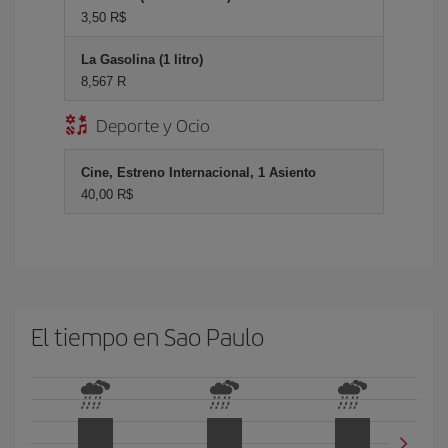
3,50 R$
La Gasolina (1 litro)
8,567 R
Deporte y Ocio
Cine, Estreno Internacional, 1 Asiento
40,00 R$
El tiempo en Sao Paulo