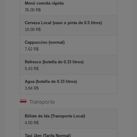
Menú comida rápida
35,00 R$
Cerveza Local (vaso o pinta de 0.5 litros)
10,00 R$
Cappuccino (normal)
7,62 R$
Refresco (botella de 0.33 litros)
5,43 R$
Agua (botella de 0.33 litros)
3,84 R$
Transporte
Billete de Ida (Transporte Local)
4,50 R$
Taxi 1km (Tarifa Normal)