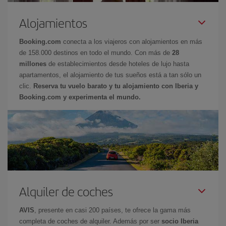
Alojamientos
Booking.com
conecta a los viajeros con alojamientos en más
de 158.000 destinos en todo el mundo. Con más de
28
millones
de establecimientos desde hoteles de lujo hasta
apartamentos, el alojamiento de tus sueños está a tan sólo un
clic.
Reserva tu vuelo barato y tu alojamiento con Iberia y
Booking.com y experimenta el mundo.
Alquiler de coches
AVIS
, presente en casi 200 países, te ofrece la gama más
completa de coches de alquiler. Además por ser
socio Iberia