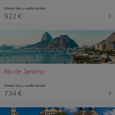
Vuelos ida y vuelta desde
922 €
Río de Janeiro
Vuelos ida y vuelta desde
734 €