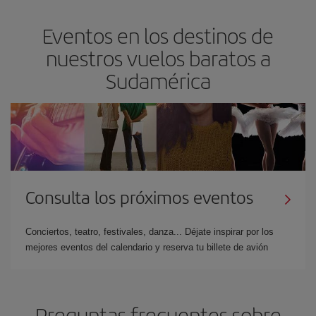
Eventos en los destinos de
nuestros vuelos baratos a
Sudamérica
Consulta los próximos eventos
Conciertos, teatro, festivales, danza... Déjate inspirar por los
mejores eventos del calendario y reserva tu billete de avión
Preguntas frecuentes sobre