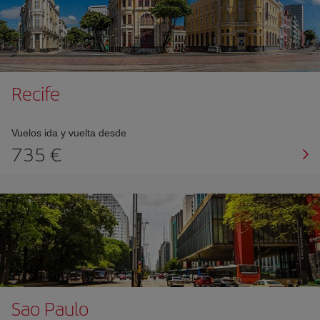
Recife
Vuelos ida y vuelta desde
735 €
Sao Paulo