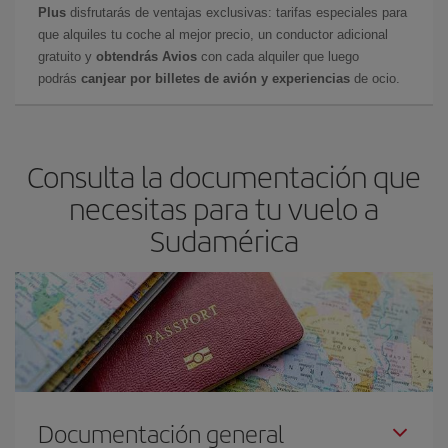
Plus
disfrutarás de ventajas exclusivas: tarifas especiales para
que alquiles tu coche al mejor precio, un conductor adicional
gratuito y
obtendrás Avios
con cada alquiler que luego
podrás
canjear por billetes de avión y experiencias
de ocio.
Consulta la documentación que
necesitas para tu vuelo a
Sudamérica
Documentación general