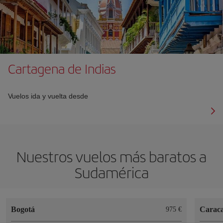
Cartagena de Indias
Vuelos ida y vuelta desde
Nuestros vuelos más baratos a
Sudamérica
Bogotá
Carac
975 €