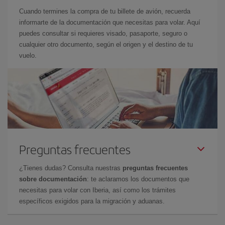
Cuando termines la compra de tu billete de avión, recuerda
informarte de la documentación que necesitas para volar. Aquí
puedes consultar si requieres visado, pasaporte, seguro o
cualquier otro documento, según el origen y el destino de tu
vuelo.
Preguntas frecuentes
¿Tienes dudas? Consulta nuestras
preguntas frecuentes
sobre documentación
: te aclaramos los documentos que
necesitas para volar con Iberia, así como los trámites
específicos exigidos para la migración y aduanas.