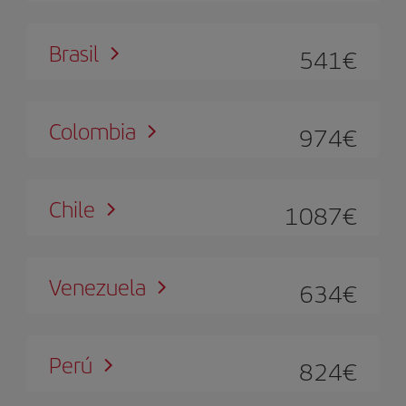
Brasil
541
€
Colombia
974
€
Chile
1087
€
Venezuela
634
€
Perú
824
€