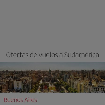
Ofertas de vuelos a Sudamérica
Buenos Aires