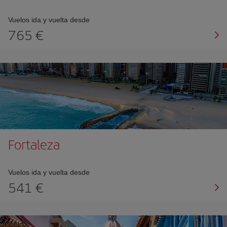
Vuelos ida y vuelta desde
765 €
Fortaleza
Vuelos ida y vuelta desde
541 €