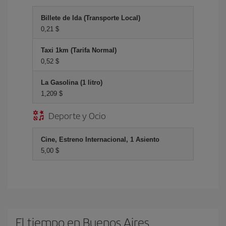
Billete de Ida (Transporte Local)
0,21 $
Taxi 1km (Tarifa Normal)
0,52 $
La Gasolina (1 litro)
1,209 $
Deporte y Ocio
Cine, Estreno Internacional, 1 Asiento
5,00 $
El tiempo en Buenos Aires