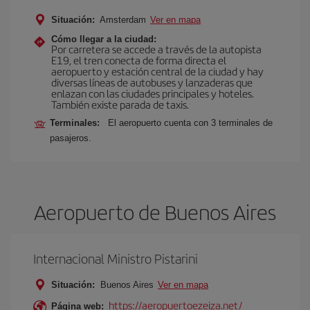
Situación:
Amsterdam
Ver en mapa
Cómo llegar a la ciudad:
Por carretera se accede a través de la autopista
E19, el tren conecta de forma directa el
aeropuerto y estación central de la ciudad y hay
diversas líneas de autobuses y lanzaderas que
enlazan con las ciudades principales y hoteles.
También existe parada de taxis.
Terminales:
El aeropuerto cuenta con 3 terminales de
pasajeros.
Aeropuerto de Buenos Aires
Internacional Ministro Pistarini
Situación:
Buenos Aires
Ver en mapa
https://aeropuertoezeiza.net/
Página web: