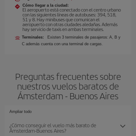
Cómo llegar a la ciudad:
El aeropuerto está conectado con el centro urbano
con las siguientes líneas de autobuses: 394, 518,
51 y 8. Hay minibuses que comunican el
aeropuerto con otras ciudades aledañas. Además
hay servicio de taxis en ambas terminales.
Terminales:
Existen 3 terminales de pasajeros: A, B y
C además cuenta con una terminal de cargas.
Preguntas frecuentes sobre
nuestros vuelos baratos de
Ámsterdam - Buenos Aires
Ampliar todo
¿Cómo conseguir el vuelo más barato de
Ámsterdam-Buenos Aires?