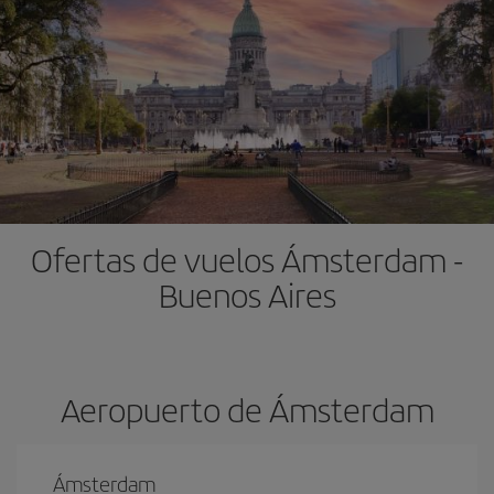
Ofertas de vuelos Ámsterdam -
Buenos Aires
Aeropuerto de Ámsterdam
Ámsterdam