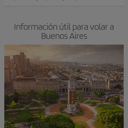
Información útil para volar a
Buenos Aires