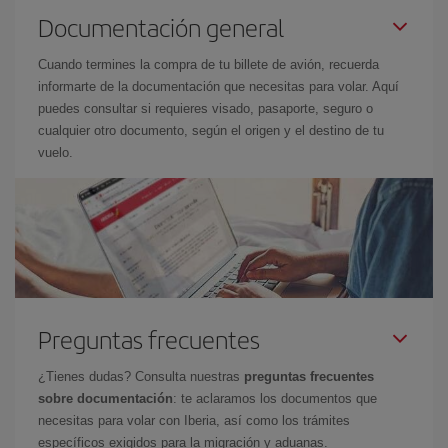
Documentación general
Cuando termines la compra de tu billete de avión, recuerda
informarte de la documentación que necesitas para volar. Aquí
puedes consultar si requieres visado, pasaporte, seguro o
cualquier otro documento, según el origen y el destino de tu
vuelo.
Preguntas frecuentes
¿Tienes dudas? Consulta nuestras
preguntas frecuentes
sobre documentación
: te aclaramos los documentos que
necesitas para volar con Iberia, así como los trámites
específicos exigidos para la migración y aduanas.