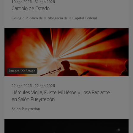
10 ago 2026 - 31 ago 2026
Cambio de Estado
Colegio Público de la Abogacía de la Capital Federal
Imagen: Kofimage
22 ago 2026 - 22 ago 2026
Hércules Vigila, Fuiste Mi Héroe y Losa Radiante
en Salón Pueyrredón
Salon Pueyrredon