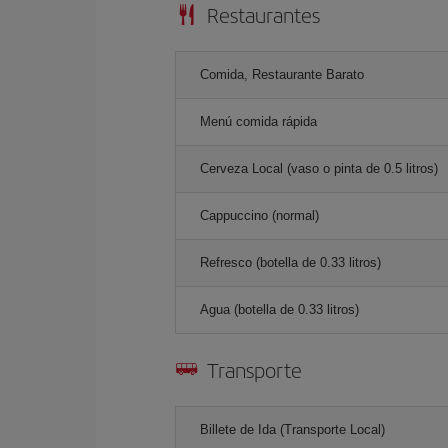
Restaurantes
Comida, Restaurante Barato
Menú comida rápida
Cerveza Local (vaso o pinta de 0.5 litros)
Cappuccino (normal)
Refresco (botella de 0.33 litros)
Agua (botella de 0.33 litros)
Transporte
Billete de Ida (Transporte Local)