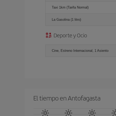
Taxi 1km (Tarifa Normal)
La Gasolina (1 litro)
Deporte y Ocio
Cine, Estreno Internacional, 1 Asiento
El tiempo en Antofagasta