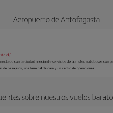
Aeropuerto de Antofagasta
ta.cl/
nectado con la ciudad mediante servicios de transfer, autobuses con par
al de pasajeros, una terminal de cara y un centro de operaciones.
uentes sobre nuestros vuelos barato