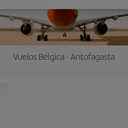
Vuelos Bélgica - Antofagasta