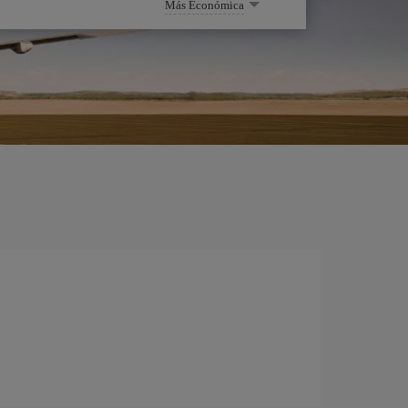
Más Económica