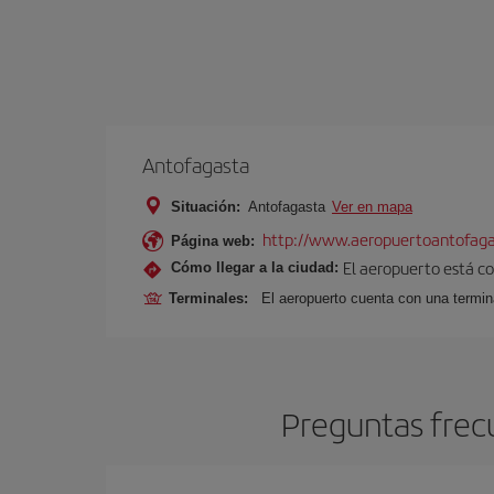
Antofagasta
Situación:
Antofagasta
Ver en mapa
http://www.aeropuertoantofagas
Página web:
El aeropuerto está co
Cómo llegar a la ciudad:
Terminales:
El aeropuerto cuenta con una termin
Preguntas frec