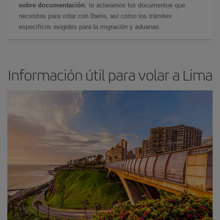
sobre documentación
: te aclaramos los documentos que
necesitas para volar con Iberia, así como los trámites
específicos exigidos para la migración y aduanas.
Información útil para volar a Lima