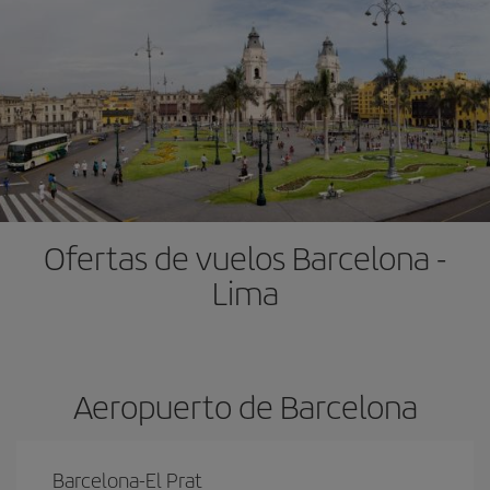
Ofertas de vuelos Barcelona -
Lima
Aeropuerto de Barcelona
Barcelona-El Prat