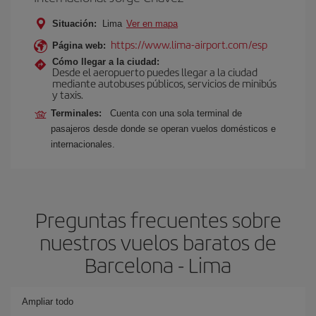
Situación:
Lima
Ver en mapa
https://www.lima-airport.com/esp
Página web:
Cómo llegar a la ciudad:
Desde el aeropuerto puedes llegar a la ciudad
mediante autobuses públicos, servicios de minibús
y taxis.
Terminales:
Cuenta con una sola terminal de
pasajeros desde donde se operan vuelos domésticos e
internacionales.
Preguntas frecuentes sobre
nuestros vuelos baratos de
Barcelona - Lima
Ampliar todo