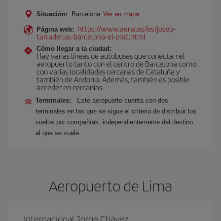
Situación:
Barcelona
Ver en mapa
https://www.aena.es/es/josep-
Página web:
tarradellas-barcelona-el-prat.html
Cómo llegar a la ciudad:
Hay varias líneas de autobuses que conectan el
aeropuerto tanto con el centro de Barcelona como
con varias localidades cercanas de Cataluña y
también de Andorra. Además, también es posible
acceder en cercanías.
Terminales:
Este aeropuerto cuenta con dos
terminales en las que se sigue el criterio de distribuir los
vuelos por compañías, independientemente del destino
al que se vuele.
Aeropuerto de Lima
Internacional Jorge Chávez