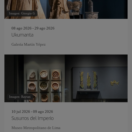
Imagen: Giorgio G
08 ago 2026 - 29 ago 2026
Ukumanta
Galería Martín Yépez
Imagen: Raytan
10 jul 2026 - 09 ago 2026
Susurros del Imperio
Museo Metropolitano de Lima