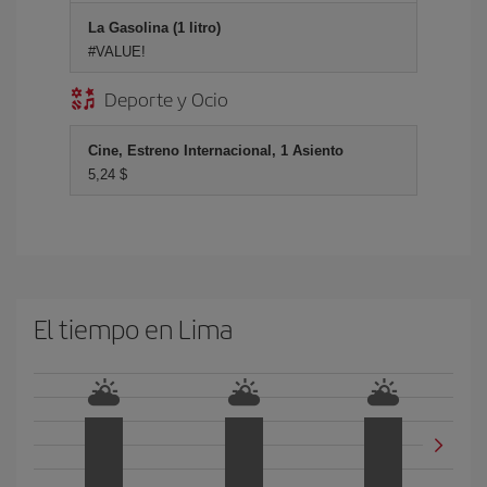
La Gasolina (1 litro)
#VALUE!
Deporte y Ocio
Cine, Estreno Internacional, 1 Asiento
5,24 $
El tiempo en Lima