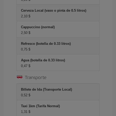
Cerveza Local (vaso o pinta de 0.5 litros)
2,10 $
Cappuccino (normal)
2,50 $
Refresco (botella de 0.33 litros)
0,75 $
Agua (botella de 0.33 litros)
0,47 $
Transporte
Billete de Ida (Transporte Local)
0,52 $
Taxi 1km (Tarifa Normal)
1,31 $