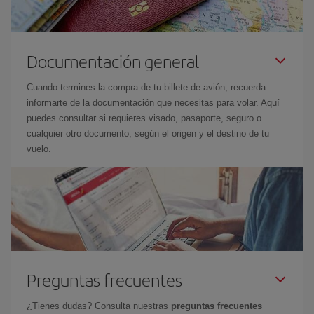
Documentación general
Cuando termines la compra de tu billete de avión, recuerda
informarte de la documentación que necesitas para volar. Aquí
puedes consultar si requieres visado, pasaporte, seguro o
cualquier otro documento, según el origen y el destino de tu
vuelo.
Preguntas frecuentes
¿Tienes dudas? Consulta nuestras
preguntas frecuentes