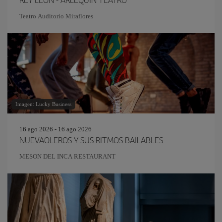
Teatro Auditorio Miraflores
Imagen: Lucky Business
16 ago 2026 - 16 ago 2026
NUEVAOLEROS Y SUS RITMOS BAILABLES
MESON DEL INCA RESTAURANT