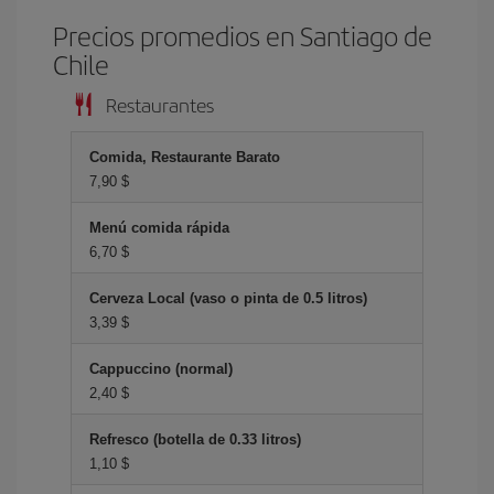
Precios promedios en Santiago de
Chile
Restaurantes
Comida, Restaurante Barato
7,90 $
Menú comida rápida
6,70 $
Cerveza Local (vaso o pinta de 0.5 litros)
3,39 $
Cappuccino (normal)
2,40 $
Refresco (botella de 0.33 litros)
1,10 $