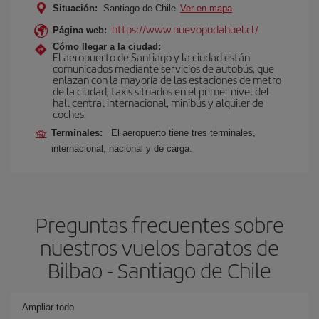
Situación:
Santiago de Chile
Ver en mapa
https://www.nuevopudahuel.cl/
Página web:
Cómo llegar a la ciudad:
El aeropuerto de Santiago y la ciudad están
comunicados mediante servicios de autobús, que
enlazan con la mayoría de las estaciones de metro
de la ciudad, taxis situados en el primer nivel del
hall central internacional, minibús y alquiler de
coches.
Terminales:
El aeropuerto tiene tres terminales,
internacional, nacional y de carga.
Preguntas frecuentes sobre
nuestros vuelos baratos de
Bilbao - Santiago de Chile
Ampliar todo