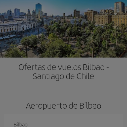
Ofertas de vuelos Bilbao -
Santiago de Chile
Aeropuerto de Bilbao
Bilbao