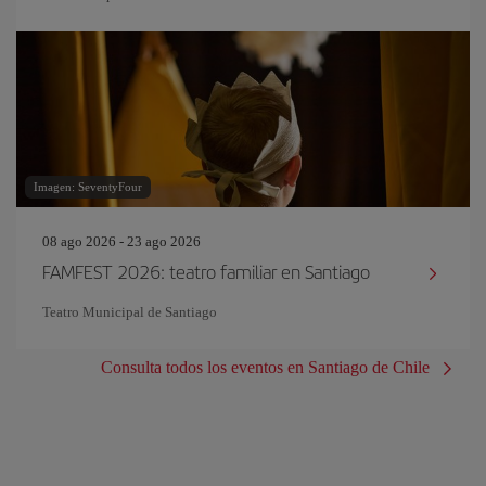
Imagen: SeventyFour
08 ago 2026 - 23 ago 2026
FAMFEST 2026: teatro familiar en Santiago
Teatro Municipal de Santiago
Consulta todos los eventos en Santiago de Chile