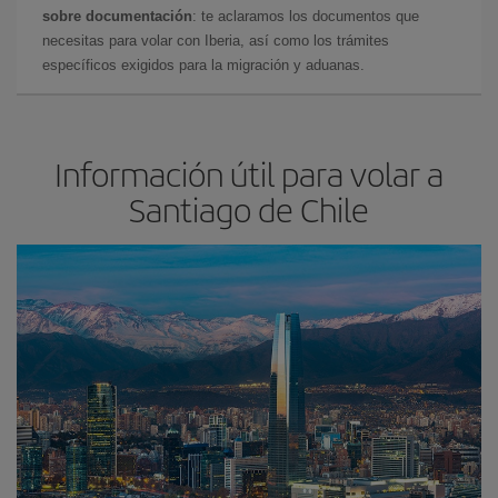
sobre documentación
: te aclaramos los documentos que
necesitas para volar con Iberia, así como los trámites
específicos exigidos para la migración y aduanas.
Información útil para volar a
Santiago de Chile