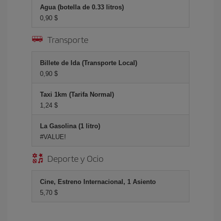
Agua (botella de 0.33 litros)
0,90 $
Transporte
Billete de Ida (Transporte Local)
0,90 $
Taxi 1km (Tarifa Normal)
1,24 $
La Gasolina (1 litro)
#VALUE!
Deporte y Ocio
Cine, Estreno Internacional, 1 Asiento
5,70 $