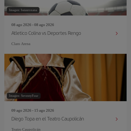
Imagen: baiasroxana
08 ago 2026 - 08 ago 2026
Atletico Colina vs Deportes Rengo
Claro Arena
Imagen: SeventyFour
09 ago 2026 - 15 ago 2026
Diego Topa en el Teatro Caupolicán
Teatro Caupolicán