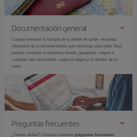
Documentación general
Cuando termines la compra de tu billete de avión, recuerda
informarte de la documentación que necesitas para volar. Aquí
puedes consultar si requieres visado, pasaporte, seguro o
cualquier otro documento, según el origen y el destino de tu
vuelo.
Preguntas frecuentes
¿Tienes dudas? Consulta nuestras
preguntas frecuentes