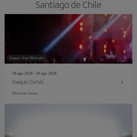
Santiago de Chile
Imagen: Artie Medvedev
19 ago 2026 - 19 ago 2026
Joaquin Cortés
Movistar Arena