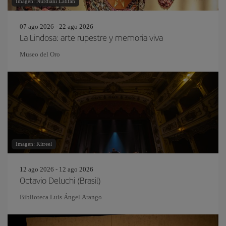
Imagen: Nurdiani Latifah
07 ago 2026 - 22 ago 2026
La Lindosa: arte rupestre y memoria viva
Museo del Oro
Imagen: Kitreel
12 ago 2026 - 12 ago 2026
Octavio Deluchi (Brasil)
Biblioteca Luis Ángel Arango