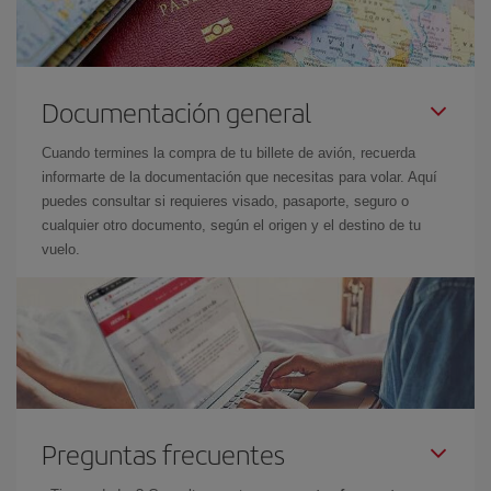
Documentación general
Cuando termines la compra de tu billete de avión, recuerda
informarte de la documentación que necesitas para volar. Aquí
puedes consultar si requieres visado, pasaporte, seguro o
cualquier otro documento, según el origen y el destino de tu
vuelo.
Preguntas frecuentes