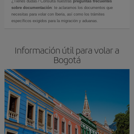
¿Tienes dudas? Consulta nuestras
preguntas frecuentes
sobre documentación
: te aclaramos los documentos que
necesitas para volar con Iberia, así como los trámites
específicos exigidos para la migración y aduanas.
Información útil para volar a
Bogotá