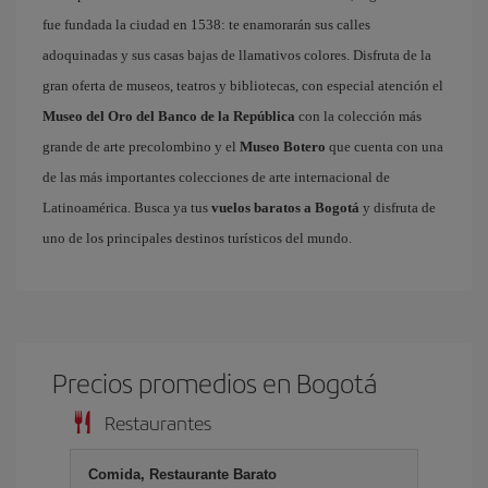
fue fundada la ciudad en 1538: te enamorarán sus calles
adoquinadas y sus casas bajas de llamativos colores. Disfruta de la
gran oferta de museos, teatros y bibliotecas, con especial atención el
Museo del Oro del Banco de la República
con la colección más
grande de arte precolombino y el
Museo Botero
que cuenta con una
de las más importantes colecciones de arte internacional de
Latinoamérica. Busca ya tus
vuelos baratos a Bogotá
y disfruta de
uno de los principales destinos turísticos del mundo.
Precios promedios en Bogotá
Restaurantes
Comida, Restaurante Barato