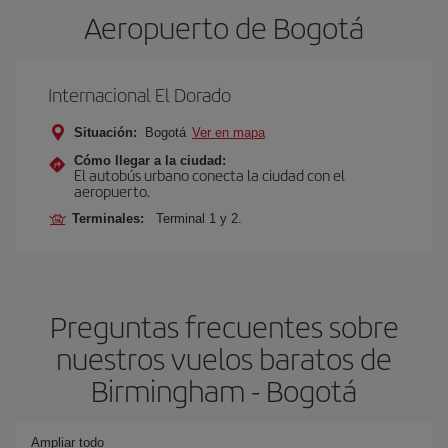
Aeropuerto de Bogotá
Internacional El Dorado
Situación:
Bogotá
Ver en mapa
Cómo llegar a la ciudad:
El autobús urbano conecta la ciudad con el
aeropuerto.
Terminales:
Terminal 1 y 2.
Preguntas frecuentes sobre
nuestros vuelos baratos de
Birmingham - Bogotá
Ampliar todo