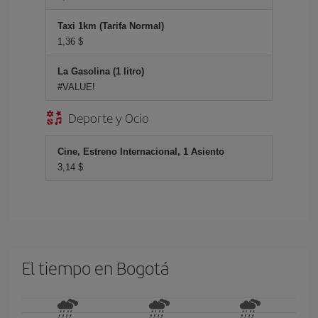
Taxi 1km (Tarifa Normal)
1,36 $
La Gasolina (1 litro)
#VALUE!
Deporte y Ocio
Cine, Estreno Internacional, 1 Asiento
3,14 $
El tiempo en Bogotá