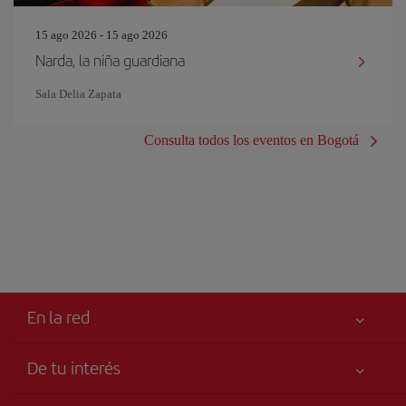
15 ago 2026 - 15 ago 2026
Narda, la niña guardiana
Sala Delia Zapata
Consulta todos los eventos en Bogotá
En la red
De tu interés
Tu seguridad es lo primero