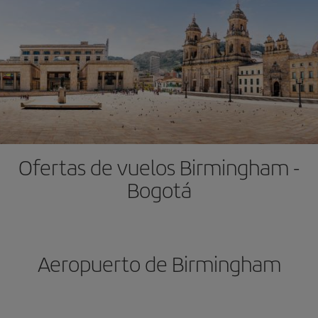
Ofertas de vuelos Birmingham -
Bogotá
Aeropuerto de Birmingham